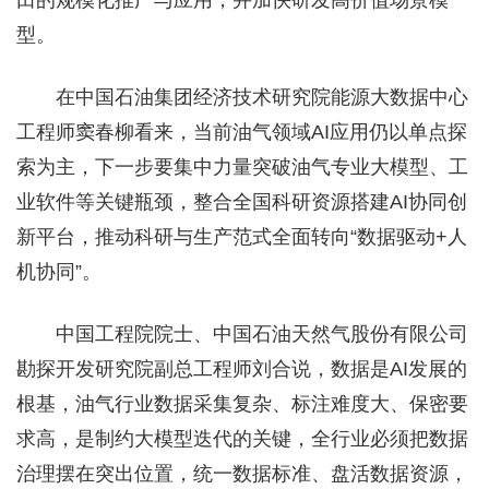
型。
在中国石油集团经济技术研究院能源大数据中心
工程师窦春柳看来，当前油气领域AI应用仍以单点探
索为主，下一步要集中力量突破油气专业大模型、工
业软件等关键瓶颈，整合全国科研资源搭建AI协同创
新平台，推动科研与生产范式全面转向“数据驱动+人
机协同”。
中国工程院院士、中国石油天然气股份有限公司
勘探开发研究院副总工程师刘合说，数据是AI发展的
根基，油气行业数据采集复杂、标注难度大、保密要
求高，是制约大模型迭代的关键，全行业必须把数据
治理摆在突出位置，统一数据标准、盘活数据资源，