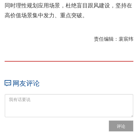
同时理性规划应用场景，杜绝盲目跟风建设，坚持在
高价值场景集中发力、重点突破。
责任编辑：裴宸纬
网友评论
评论