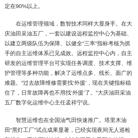
定在90%以上。
在运维管理领域，数智技术同样大显身手。在大
庆油田采油五厂，一套以建设远程监控中心为基础、
以建立两级队伍为保障、以健全“三率”指标考核为抓
手的自主运维体系已见成效。远程监控中心内，自主
研发的运维管理平台可实现任务调度、技术支撑、维
护管理等多种功能，解决了运维点多、线长、面广的
难题。“过去故障维修需要找‘外援’，现在关键指标稳
住了，日常故障再也不用找‘外援’了。”大庆油田采油
五厂数字化运维中心主任孟祥宁说。
智慧运维也在全国油气田快速推广。塔里木油
田“黑灯工厂”试点成果显著，已经实现夜间无人巡检