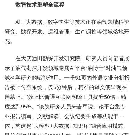
数智技术重塑全流程
AI、大数据、数字孪生等技术正在油气领域科学
研究、勘探开发、运维管理、生产调控等领域落地开
花。
在大庆油田勘探开发研究院，研究人员向记者展
示了油气勘探开发领域专属AI平台“油博士”对油气领
域科学研究的赋能作用。一份51页的外语专业分析报
告被上传至系统，仅6分钟后，精准的译文便呈现在
屏幕上。“效率比普通互联网翻译工具提升50倍，精
度达到95%。”该院研究人员朱吉军说。该平台集专
业报告编写、文献解读、会议纪要生成等功能于一
体，构建起“大模型+大数据+知识库”融合应用模式。