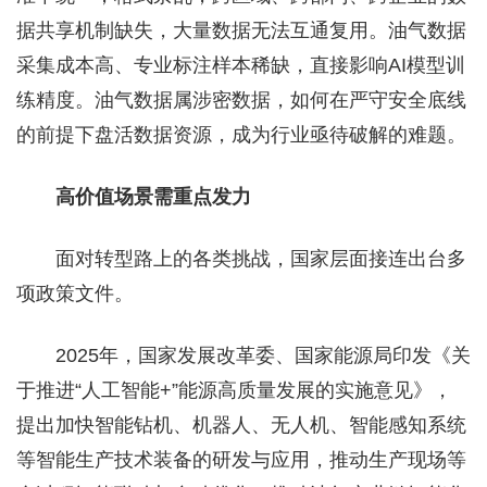
据共享机制缺失，大量数据无法互通复用。油气数据
采集成本高、专业标注样本稀缺，直接影响AI模型训
练精度。油气数据属涉密数据，如何在严守安全底线
的前提下盘活数据资源，成为行业亟待破解的难题。
高价值场景需重点发力
面对转型路上的各类挑战，国家层面接连出台多
项政策文件。
2025年，国家发展改革委、国家能源局印发《关
于推进“人工智能+”能源高质量发展的实施意见》，
提出加快智能钻机、机器人、无人机、智能感知系统
等智能生产技术装备的研发与应用，推动生产现场等