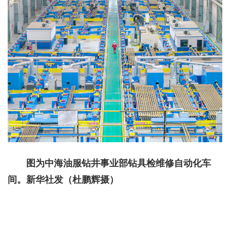
图为中海油服钻井事业部钻具检维修自动化车
间。新华社发（杜鹏辉摄）