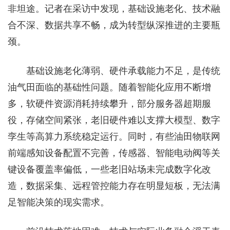
非坦途。记者在采访中发现，基础设施老化、技术融
合不深、数据共享不畅，成为转型纵深推进的主要瓶
颈。
基础设施老化薄弱、硬件承载能力不足，是传统
油气田面临的基础性问题。随着智能化应用不断增
多，软硬件资源消耗持续攀升，部分服务器超期服
役，存储空间紧张，老旧硬件难以支撑大模型、数字
孪生等高算力系统稳定运行。同时，有些油田物联网
前端感知设备配置不完善，传感器、智能电动阀等关
键设备覆盖率偏低，一些老旧站场未完成数字化改
造，数据采集、远程管控能力存在明显短板，无法满
足智能决策的现实需求。