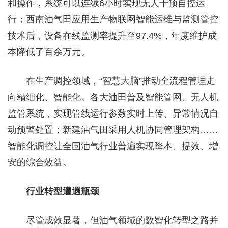
和操作，系统可以连续6小时实现无人干预自控运
行；西南油气田应用生产物联网智能运维与监测管控
技术后，设备在线监测率提升至97.4%，年度维护成
本降低了百余万元。
在生产调控领域，“智慧大脑”推动全流程管理走
向精细化、智能化。各大油田普及智能管网、无人机
监管系统，实现管线运行参数实时上传、异常情况自
动预警处置；新建油气田采用人机协同管理架构……
智能化调控让全国油气行业普遍实现降本、提效、增
安的综合效益。
行业转型遭遇瓶颈
尽管成效显著，但油气领域的数智化转型之路并