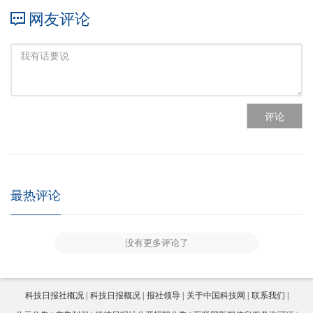
网友评论
评论
最热评论
没有更多评论了
科技日报社概况
科技日报概况
报社领导
关于中国科技网
联系我们