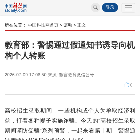
登录
所在位置：
中国科技网首页
>
滚动
> 正文
教育部：警惕通过假通知书诱导向机
构个人转账
2026-07-09 17:06:50
来源:
微言教育微信公号
0
高校招生录取期间，一些机构或个人为牟取经济利
益，打着各种幌子实施诈骗。今天的“高校招生录取
期间谨防受骗”系列预警，一起来看第十期：警惕通