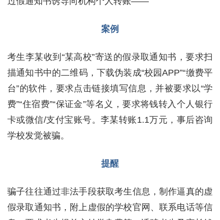
过假通知书诱导向机构个人转账——
案例
考生李某收到“某高校”寄送的假录取通知书，要求扫
描通知书中的二维码，下载伪装成“校园APP”“缴费平
台”的软件，要求点击链接填写信息，并被要求以“学
费”“住宿费”“保证金”等名义，要求将钱转入个人银行
卡或微信/支付宝账号。李某转账1.1万元，事后咨询
学校发觉被骗。
提醒
骗子往往通过非法手段获取考生信息，制作逼真的虚
假录取通知书，附上虚假的学校官网、联系电话等信