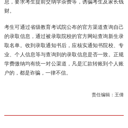
息，要求考生提前交纳学杂费等，诱骗考生及家长钱
财。
考生可通过省级教育考试院公布的官方渠道查询自己
的录取信息，通过被录取院校的官方网站查询新生录
取名单。收到录取通知书后，应核实通知书院校、专
业、个人信息等与查询到的录取信息是否一致。正规
学费缴纳均有统一对公渠道，凡是汇款转账到个人账
户的，都是诈骗，一律不信。
责任编辑：王倩