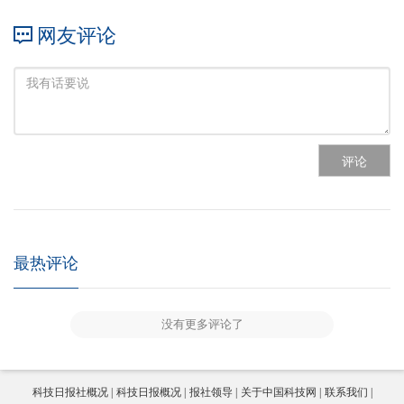
网友评论
评论
最热评论
没有更多评论了
科技日报社概况
科技日报概况
报社领导
关于中国科技网
联系我们