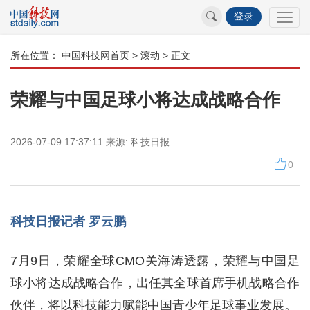
登录
所在位置：
中国科技网首页
>
滚动
> 正文
荣耀与中国足球小将达成战略合作
2026-07-09 17:37:11
来源:
科技日报
0
科技日报记者 罗云鹏
7月9日，荣耀全球CMO关海涛透露，荣耀与中国足
球小将达成战略合作，出任其全球首席手机战略合作
伙伴，将以科技能力赋能中国青少年足球事业发展。