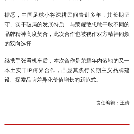
据悉，中国足球小将深耕民间青训多年，其长期坚
守、实干破局的发展特质，与荣耀敢想敢干敢不同的
品牌精神高度契合，此次合作也被视作双方精神同频
的双向选择。
继携手张雪机车后，本次合作是荣耀年内落地的又一
本土实干IP跨界合作，凸显其践行长期主义品牌建
设、探索品牌差异化价值增长的新范式。
责任编辑：王倩