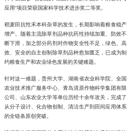
应用”项目荣获国家科学技术进步奖二等奖。
稻麦田抗性禾本科杂草的发生，长期影响着粮食稳产
增产。随着主流除草剂品种抗药性持续加重、防效不
断下滑，加之部分药剂对作物安全性不足，绿色、高
效、安全的自主创制除草剂品种愈加匮乏，已成为制
约粮食生产和农业绿色发展的关键难题。
针对这一难题，贵州大学、湖南省农业科学院、全国
农业技术推广服务中心、青岛清原作物科学集团有限
公司、山东农业大学等单位历经十余年攻关，完成了
从分子设计、化合物创制、清洁生产到田间应用体系
的全链条原创突破。