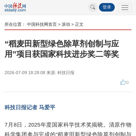
登录
所在位置：
中国科技网首页
>
滚动
> 正文
“稻麦田新型绿色除草剂创制与应
用”项目获国家科技进步奖二等奖
2026-07-09 18:28:08
来源:
科技日报
0
科技日报记者 马爱平
7月8日，2025年度国家科学技术奖揭晓。清原作物
科学集团参与完成的“稻麦田新型绿色除草剂创制与