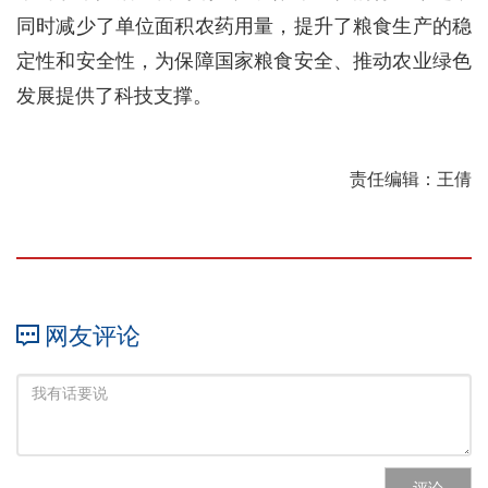
同时减少了单位面积农药用量，提升了粮食生产的稳
定性和安全性，为保障国家粮食安全、推动农业绿色
发展提供了科技支撑。
责任编辑：王倩
网友评论