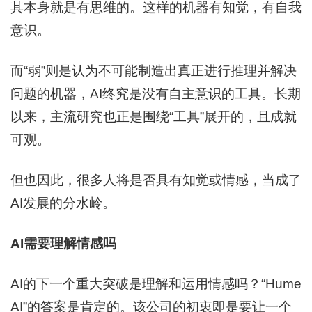
其本身就是有思维的。这样的机器有知觉，有自我
意识。
而“弱”则是认为不可能制造出真正进行推理并解决
问题的机器，AI终究是没有自主意识的工具。长期
以来，主流研究也正是围绕“工具”展开的，且成就
可观。
但也因此，很多人将是否具有知觉或情感，当成了
AI发展的分水岭。
AI需要理解情感吗
AI的下一个重大突破是理解和运用情感吗？“Hume
AI”的答案是肯定的。该公司的初衷即是要让一个