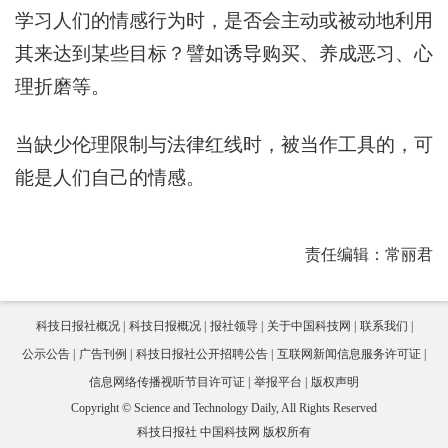
学习人们的情感行为时，是否会主动或被动地利用
其来达到某些目标？譬如诱导购买、养成恶习、心
理折磨等。
当缺少伦理限制与法律红线时，被当作工具的，可
能是人们自己的情感。
责任编辑：常丽君
科技日报社概况
科技日报概况
报社领导
关于中国科技网
联系我们
公示公告
广告刊例
科技日报社公开招聘公告
互联网新闻信息服务许可证
信息网络传播视听节目许可证
举报平台
版权声明
Copyright © Science and Technology Daily, All Rights Reserved
科技日报社 中国科技网 版权所有