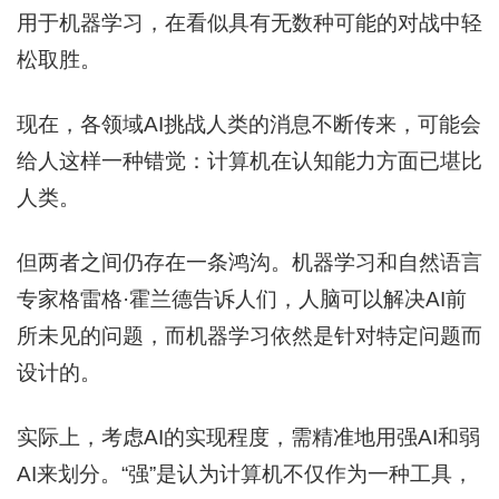
用于机器学习，在看似具有无数种可能的对战中轻
松取胜。
现在，各领域AI挑战人类的消息不断传来，可能会
给人这样一种错觉：计算机在认知能力方面已堪比
人类。
但两者之间仍存在一条鸿沟。机器学习和自然语言
专家格雷格·霍兰德告诉人们，人脑可以解决AI前
所未见的问题，而机器学习依然是针对特定问题而
设计的。
实际上，考虑AI的实现程度，需精准地用强AI和弱
AI来划分。“强”是认为计算机不仅作为一种工具，