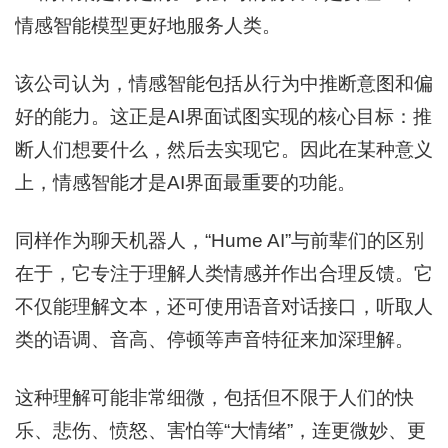
情感智能模型更好地服务人类。
该公司认为，情感智能包括从行为中推断意图和偏
好的能力。这正是AI界面试图实现的核心目标：推
断人们想要什么，然后去实现它。因此在某种意义
上，情感智能才是AI界面最重要的功能。
同样作为聊天机器人，“Hume AI”与前辈们的区别
在于，它专注于理解人类情感并作出合理反馈。它
不仅能理解文本，还可使用语音对话接口，听取人
类的语调、音高、停顿等声音特征来加深理解。
这种理解可能非常细微，包括但不限于人们的快
乐、悲伤、愤怒、害怕等“大情绪”，连更微妙、更