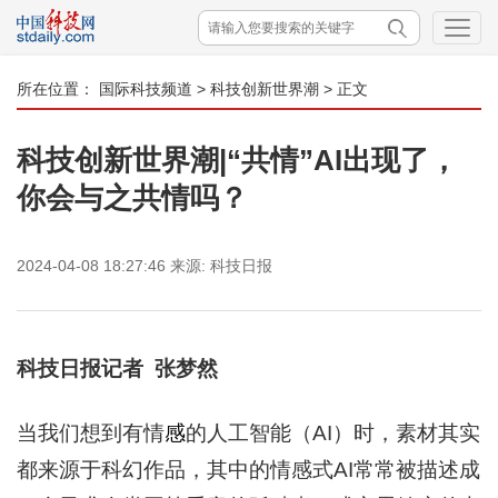
所在位置：
国际科技频道
>
科技创新世界潮
> 正文
科技创新世界潮|“共情”AI出现了，
你会与之共情吗？
2024-04-08 18:27:46
来源:
科技日报
科技日报记者 张梦然
当我们想到有情
感
的人工智能（AI）时，素材其实
都来源于科幻作品，其中的情感式AI常常被描述成