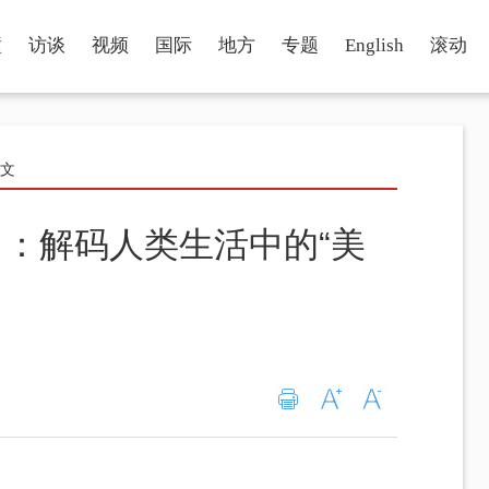
瞳
访谈
视频
国际
地方
专题
English
滚动
正文
：解码人类生活中的“美