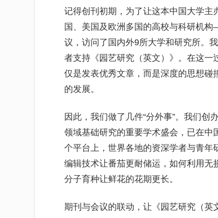
记得创刊初期，为了让这本中国大学主
国、美国及欧洲多国的高校与科研机构—
议，访问了国内外9所大学和研究所。我
者支持《园艺研究（英文）》。在这一
仅是发表优秀文章，而是深度的思想碰
的发展。
因此，我们做了几件“分外事”。我们创
领域基础研究的重要学术盛会，已在中
个平台上，世界各地的资深学者与青年
编辑技术让番茄更耐储运，如何利用无
分子育种让鲜花的花期更长。
期刊与会议的联动，让《园艺研究（英