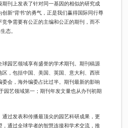
级期刊上发表了针对同一基因的相似的研究成
创新“背书”的勇气，正是我们赢得国际同行尊
平竞争需要有公正的主编和公正的期刊，而不
术生态。
全球园艺领域享有盛誉的学术期刊。期刊稿源
地区，包括中国、美国、英国、意大利、西班
编委会，海外编委占比过半。期刊最新的影响
均位于园艺领域第一；期刊年发文量也从办刊初期
：通过发表和传播最顶尖的园艺科研成果，更
望，通过全球学者的智慧连接和学术交流，推