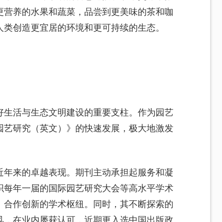
更营养的水果和蔬菜，品尝到更美味的茶和咖
人类创造更宜居的环境和更可持续的生态。
好生活与生态文明建设的重要支柱。作为园艺
园艺研究（英文）》的快速发展，极大地激发
近年来的卓越表现。期刊主动承担起服务和凝
织每年一届的国际园艺研究大会等高水平学术
、合作创新的学术枢纽。同时，其不断探索的
风，在业内屡获认可，近期更入选中国出版政