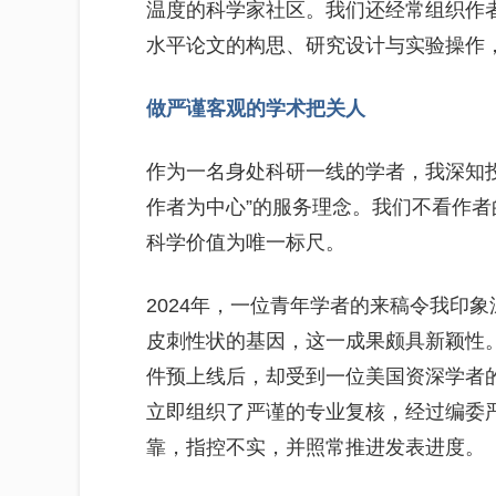
温度的科学家社区。我们还经常组织作
水平论文的构思、研究设计与实验操作
做严谨客观的学术把关人
作为一名身处科研一线的学者，我深知
作者为中心”的服务理念。我们不看作者
科学价值为唯一标尺。
2024年，一位青年学者的来稿令我印
皮刺性状的基因，这一成果颇具新颖性
件预上线后，却受到一位美国资深学者
立即组织了严谨的专业复核，经过编委
靠，指控不实，并照常推进发表进度。