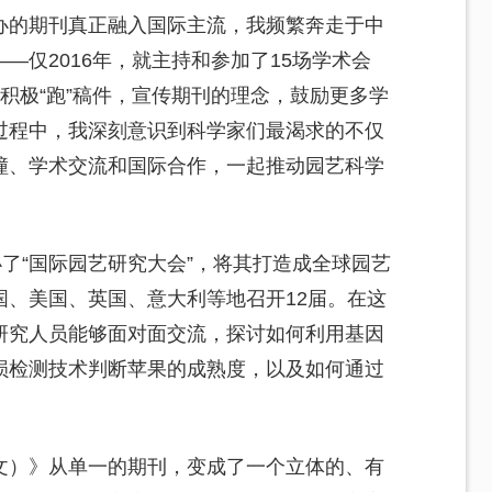
办的期刊真正融入国际主流，我频繁奔走于中
—仅2016年，就主持和参加了15场学术会
积极“跑”稿件，宣传期刊的理念，鼓励更多学
过程中，我深刻意识到科学家们最渴求的不仅
撞、学术交流和国际合作，一起推动园艺科学
办了“国际园艺研究大会”，将其打造成全球园艺
国、美国、英国、意大利等地召开12届。在这
研究人员能够面对面交流，探讨如何利用基因
损检测技术判断苹果的成熟度，以及如何通过
文）》从单一的期刊，变成了一个立体的、有