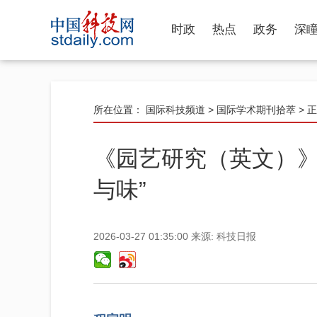
时政
热点
政务
深
所在位置：
国际科技频道
>
国际学术期刊拾萃
> 
《园艺研究（英文）》
与味”
2026-03-27 01:35:00
来源:
科技日报