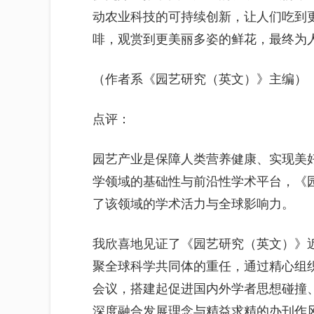
动农业科技的可持续创新，让人们吃到
啡，观赏到更美丽多姿的鲜花，最终为
（作者系《园艺研究（英文）》主编）
点评：
园艺产业是保障人类营养健康、实现美
学领域的基础性与前沿性学术平台，《
了该领域的学术活力与全球影响力。
我欣喜地见证了《园艺研究（英文）》
聚全球科学共同体的重任，通过精心组
会议，搭建起促进国内外学者思想碰撞
深度融合发展理念与精益求精的办刊作