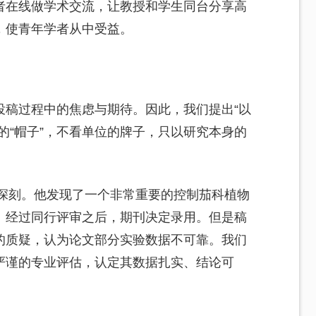
者在线做学术交流，让教授和学生同台分享高
，使青年学者从中受益。
投稿过程中的焦虑与期待。因此，我们提出“以
的“帽子”，不看单位的牌子，只以研究本身的
象深刻。他发现了一个非常重要的控制茄科植物
。经过同行评审之后，期刊决定录用。但是稿
的质疑，认为论文部分实验数据不可靠。我们
严谨的专业评估，认定其数据扎实、结论可