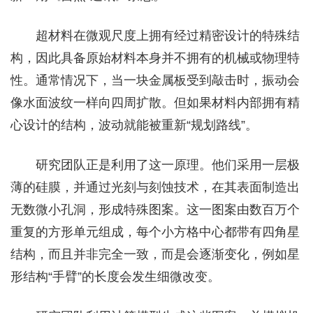
超材料在微观尺度上拥有经过精密设计的特殊结
构，因此具备原始材料本身并不拥有的机械或物理特
性。通常情况下，当一块金属板受到敲击时，振动会
像水面波纹一样向四周扩散。但如果材料内部拥有精
心设计的结构，波动就能被重新“规划路线”。
研究团队正是利用了这一原理。他们采用一层极
薄的硅膜，并通过光刻与刻蚀技术，在其表面制造出
无数微小孔洞，形成特殊图案。这一图案由数百万个
重复的方形单元组成，每个小方格中心都带有四角星
结构，而且并非完全一致，而是会逐渐变化，例如星
形结构“手臂”的长度会发生细微改变。