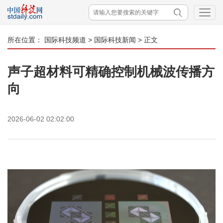
所在位置：
国际科技频道
>
国际科技新闻
> 正文
声子超材料可精确控制机械波传播方
向
2026-06-02 02:02:00