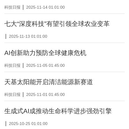
|
科技日报
2025-11-14 01:01:00
七大“深度科技”有望引领全球农业变革
|
2025-11-13 01:01:00
AI创新助力预防全球健康危机
|
科技日报
2025-11-05 01:45:00
天基太阳能开启清洁能源新赛道
|
科技日报
2025-11-01 01:45:00
生成式AI成推动生命科学进步强劲引擎
|
2025-10-25 01:01:00