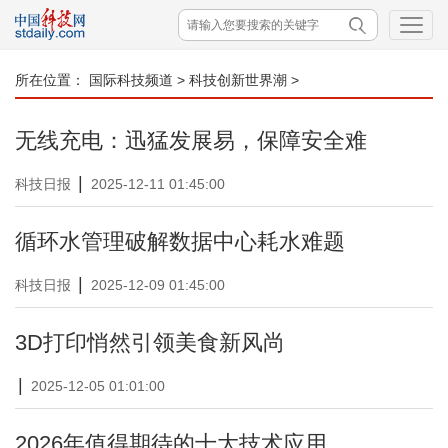
所在位置：
国际科技频道
>
科技创新世界潮
>
无线充电：迅猛发展易，保障安全难
|
科技日报
2025-12-11 01:45:00
循环水管理破解数据中心耗水难题
|
科技日报
2025-12-09 01:45:00
3D打印悄然引领美食新风尚
|
2025-12-05 01:01:00
2026年值得期待的十大技术应用