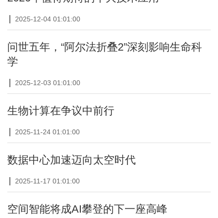
|
2025-12-04 01:01:00
问世五年，“阿尔法折叠2”深刻影响生命科
学
|
2025-12-03 01:01:00
生物计算在争议中前行
|
2025-11-24 01:01:00
数据中心加速迈向太空时代
|
2025-11-17 01:01:00
空间智能将成AI攀登的下一座高峰