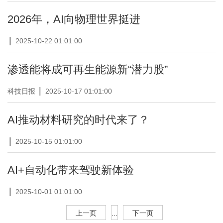
2026年，AI向物理世界挺进
|
2025-10-22 01:01:00
渗透能将成可再生能源新“潜力股”
|
科技日报
2025-10-17 01:01:00
AI推动材料研究的时代来了？
|
2025-10-15 01:01:00
AI+自动化带来驾驶新体验
|
2025-10-01 01:01:00
上一页
...
下一页