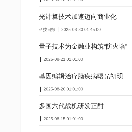
光计算技术加速迈向商业化
|
科技日报
2025-08-30 01:45:00
量子技术为金融业构筑“防火墙”
|
2025-08-21 01:01:00
基因编辑治疗脑疾病曙光初现
|
2025-08-20 01:01:00
多国六代战机研发正酣
|
2025-08-15 01:01:00