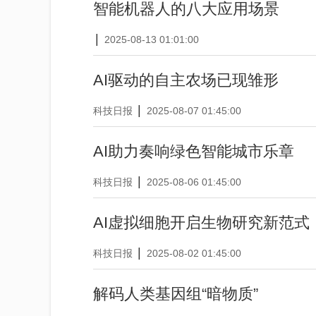
智能机器人的八大应用场景
|
2025-08-13 01:01:00
AI驱动的自主农场已现雏形
|
科技日报
2025-08-07 01:45:00
AI助力奏响绿色智能城市乐章
|
科技日报
2025-08-06 01:45:00
AI虚拟细胞开启生物研究新范式
|
科技日报
2025-08-02 01:45:00
解码人类基因组“暗物质”