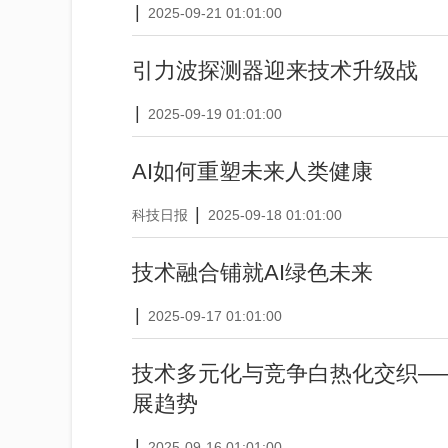
|
2025-09-21 01:01:00
引力波探测器迎来技术升级战
|
2025-09-19 01:01:00
AI如何重塑未来人类健康
|
科技日报
2025-09-18 01:01:00
技术融合铺就AI绿色未来
|
2025-09-17 01:01:00
技术多元化与竞争白热化交织—
展趋势
|
2025-09-16 01:01:00