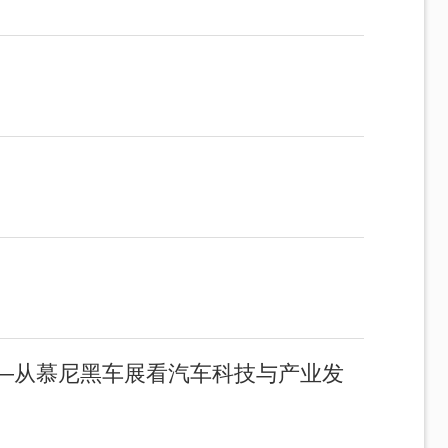
—从慕尼黑车展看汽车科技与产业发