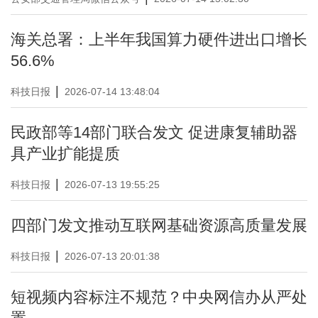
海关总署：上半年我国算力硬件进出口增长
56.6%
|
科技日报
2026-07-14 13:48:04
民政部等14部门联合发文 促进康复辅助器
具产业扩能提质
|
科技日报
2026-07-13 19:55:25
四部门发文推动互联网基础资源高质量发展
|
科技日报
2026-07-13 20:01:38
短视频内容标注不规范？中央网信办从严处