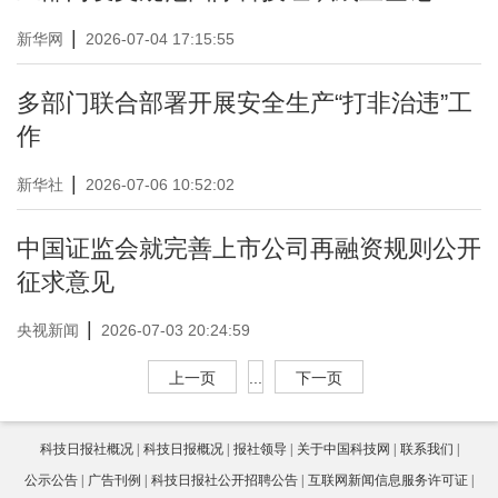
|
新华网
2026-07-04 17:15:55
多部门联合部署开展安全生产“打非治违”工
作
|
新华社
2026-07-06 10:52:02
中国证监会就完善上市公司再融资规则公开
征求意见
|
央视新闻
2026-07-03 20:24:59
上一页
...
下一页
科技日报社概况
科技日报概况
报社领导
关于中国科技网
联系我们
公示公告
广告刊例
科技日报社公开招聘公告
互联网新闻信息服务许可证