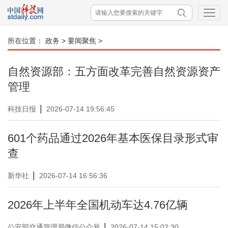
所在位置：
政务
>
要闻聚焦
>
自然资源部：五方面改革完善自然资源资产
管理
|
科技日报
2026-07-14 19:56:45
601个药品通过2026年基本医保目录形式审
查
|
新华社
2026-07-14 16:56:36
2026年上半年全国机动车达4.76亿辆
|
公安部交通管理局微信公众号
2026-07-14 15:02:30