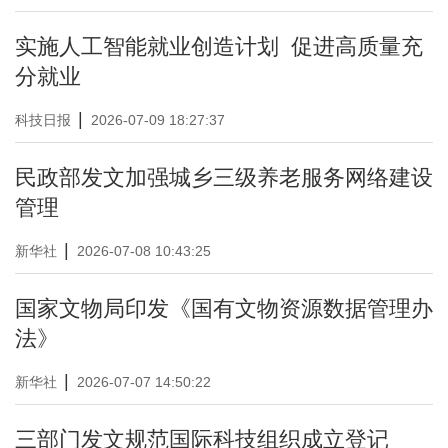
实施人工智能就业创造计划 促进高质量充
分就业
|
科技日报
2026-07-09 18:27:37
民政部发文加强城乡三级养老服务网络建设
管理
|
新华社
2026-07-08 10:43:25
国家文物局印发《国有文物资源数据管理办
法》
|
新华社
2026-07-07 14:50:22
三部门发文规范国际科技组织成立登记