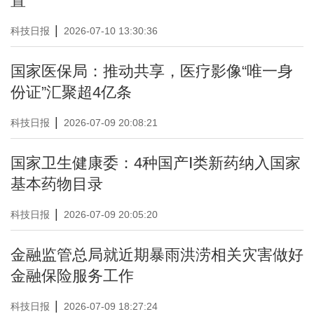
置
|
科技日报
2026-07-10 13:30:36
国家医保局：推动共享，医疗影像“唯一身
份证”汇聚超4亿条
|
科技日报
2026-07-09 20:08:21
国家卫生健康委：4种国产Ⅰ类新药纳入国家
基本药物目录
|
科技日报
2026-07-09 20:05:20
金融监管总局就近期暴雨洪涝相关灾害做好
金融保险服务工作
|
科技日报
2026-07-09 18:27:24