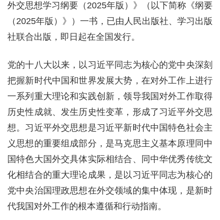
外交思想学习纲要（2025年版）》（以下简称《纲要
（2025年版）》）一书，已由人民出版社、学习出版
社联合出版，即日起在全国发行。
党的十八大以来，以习近平同志为核心的党中央深刻
把握新时代中国和世界发展大势，在对外工作上进行
一系列重大理论和实践创新，领导我国对外工作取得
历史性成就、发生历史性变革，形成了习近平外交思
想。习近平外交思想是习近平新时代中国特色社会主
义思想的重要组成部分，是马克思主义基本原理同中
国特色大国外交具体实际相结合、同中华优秀传统文
化相结合的重大理论成果，是以习近平同志为核心的
党中央治国理政思想在外交领域的集中体现，是新时
代我国对外工作的根本遵循和行动指南。