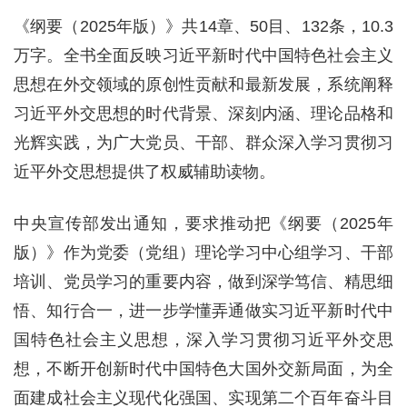
《纲要（2025年版）》共14章、50目、132条，10.3
万字。全书全面反映习近平新时代中国特色社会主义
思想在外交领域的原创性贡献和最新发展，系统阐释
习近平外交思想的时代背景、深刻内涵、理论品格和
光辉实践，为广大党员、干部、群众深入学习贯彻习
近平外交思想提供了权威辅助读物。
中央宣传部发出通知，要求推动把《纲要（2025年
版）》作为党委（党组）理论学习中心组学习、干部
培训、党员学习的重要内容，做到深学笃信、精思细
悟、知行合一，进一步学懂弄通做实习近平新时代中
国特色社会主义思想，深入学习贯彻习近平外交思
想，不断开创新时代中国特色大国外交新局面，为全
面建成社会主义现代化强国、实现第二个百年奋斗目