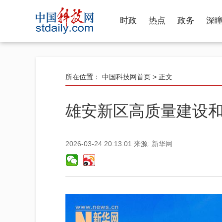
时政
热点
政务
深
所在位置：
中国科技网首页
> 正文
雄安新区高质量建设
2026-03-24 20:13:01
来源:
新华网