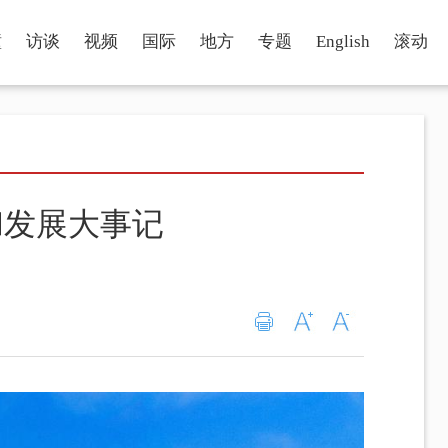
瞳
访谈
视频
国际
地方
专题
English
滚动
和发展大事记