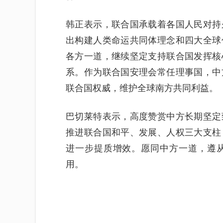
韩正表示，联合国承载着各国人民对持
出构建人类命运共同体理念和四大全球
各方一道，继续坚定支持联合国发挥核
系。作为联合国安理会常任理事国，中
联合国权威，维护全球南方共同利益。
巴切莱特表示，高度赞赏中方长期坚定
推进联合国和平、发展、人权三大支柱
进一步提质增效。愿同中方一道，遵
用。