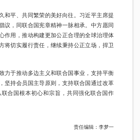
久和平、共同繁荣的美好向往。习近平主席提
倡议，同联合国宪章精神一脉相承。中方愿同
心作用，推动构建更加公正合理的全球治理体
方将切实履行责任，继续秉持公正立场，捍卫
致力于推动多边主义和联合国事业，支持平衡
，坚持会员国主导原则，支持联合国通过改革
从联合国根本初心和宗旨，共同强化联合国作
责任编辑：李梦一