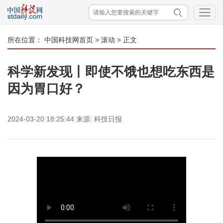
所在位置：
中国科技网首页
>
滚动
> 正文
科学新发现丨即使不饿也想吃东西是
因为胃口好？
2024-03-20 18:25:44
来源:
科技日报