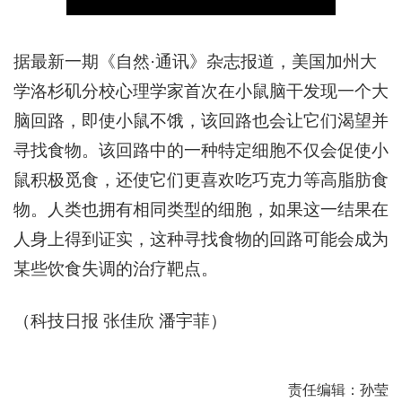
据最新一期《自然·通讯》杂志报道，美国加州大
学洛杉矶分校心理学家首次在小鼠脑干发现一个大
脑回路，即使小鼠不饿，该回路也会让它们渴望并
寻找食物。该回路中的一种特定细胞不仅会促使小
鼠积极觅食，还使它们更喜欢吃巧克力等高脂肪食
物。人类也拥有相同类型的细胞，如果这一结果在
人身上得到证实，这种寻找食物的回路可能会成为
某些饮食失调的治疗靶点。
（科技日报 张佳欣 潘宇菲）
责任编辑：孙莹