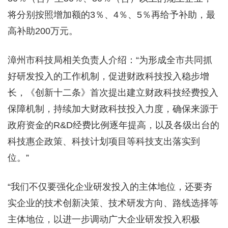
将分别按照增加额的3％、4％、5％再给予补助，最
高补助200万元。
漳州市科技局相关负责人介绍：“为形成全市共同抓
好研发投入的工作机制，促进财政科技投入稳步增
长，《创新十二条》首次提出建立财政科技经费投入
保障机制，持续加大财政科技投入力度，确保来源于
政府资金的R&D经费比例逐年提高，以及各级出台的
科技惠企政策、科技计划项目等科技支出落实到
位。”
“我们不仅要强化企业研发投入的主体地位，还要夯
实企业的技术创新决策、技术研发方向、路线选择等
主体地位，以进一步调动广大企业研发投入积极