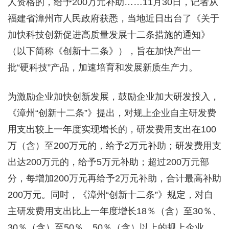
人资格的，给予200万元补助……11月30日，记者从
福建省漳州市人民政府获悉，当地近日出台了《关于
加快科技创新促进高质量发展十二条措施的通知》
（以下简称《创新十二条》），旨在加快产出一
批“硬科技”产品，加速培育和发展新质生产力。
为激励企业加快创新发展，鼓励企业加大研发投入，
《漳州“创新十二条”》提出，对规上企业自主研发费
用支出较上一年度实现增长的，研发费用支出在100
万（含）至200万元的，给予2万元补助；研发费用支
出达200万元的，给予5万元补助；超过200万元部
分，每增加200万元再给予2万元补助，合计最高补助
200万元。同时，《漳州“创新十二条”》规定，对自
主研发费用支出比上一年度增长18％（含）至30％、
30％（含）至50％、50％（含）以上的规上企业，