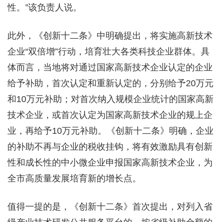
性。”该负责人说。
此外，《创新十二条》中明确提出，将实施高新技术
企业“双倍增”行动，培育壮大各类科技企业群体。具
体而言，当地将对通过国家高新技术企业认定的企业
给予补助，首次认定和重新认定的，分别给予20万元
和10万元补助；对首次纳入规模企业统计的国家高新
技术企业，或首次认定为国家高新技术企业的规上企
业，再给予10万元补助。《创新十二条》明确，企业
的补助不再与企业的税收挂钩，将有效激励具有创新
性和成长性的中小微企业申报国家高新技术企业，为
全市高质量发展培育新的增长点。
值得一提的是，《创新十二条》首次提出，对列入省