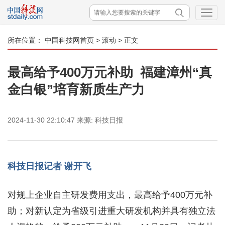
所在位置：
中国科技网首页
>
滚动
> 正文
最高给予400万元补助 福建漳州“真
金白银”培育新质生产力
2024-11-30 22:10:47
来源:
科技日报
科技日报记者 谢开飞
对规上企业自主研发费用支出，最高给予400万元补
助；对新认定为省级引进重大研发机构并具有独立法