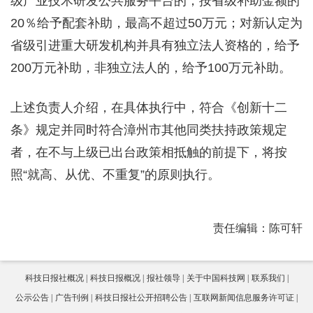
级产业技术研发公共服务平台的，按省级补助金额的
20％给予配套补助，最高不超过50万元；对新认定为
省级引进重大研发机构并具有独立法人资格的，给予
200万元补助，非独立法人的，给予100万元补助。
上述负责人介绍，在具体执行中，符合《创新十二
条》规定并同时符合漳州市其他同类扶持政策规定
者，在不与上级已出台政策相抵触的前提下，将按
照“就高、从优、不重复”的原则执行。
责任编辑：陈可轩
科技日报社概况
科技日报概况
报社领导
关于中国科技网
联系我们
公示公告
广告刊例
科技日报社公开招聘公告
互联网新闻信息服务许可证