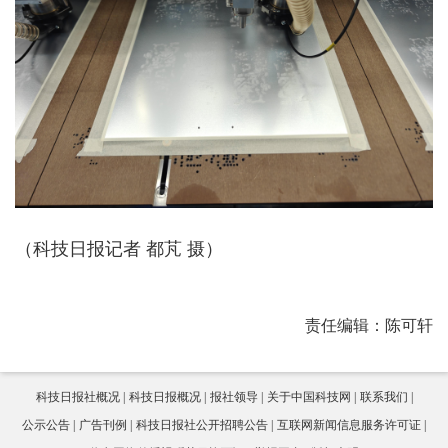
（科技日报记者 都芃 摄）
责任编辑：陈可轩
科技日报社概况
科技日报概况
报社领导
关于中国科技网
联系我们
公示公告
广告刊例
科技日报社公开招聘公告
互联网新闻信息服务许可证