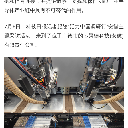
据和信号连接，并提供散热、支撑和保护功能，在半
导体产业链中具有不可替代的作用。
7月6日，科技日报记者跟随“活力中国调研行”安徽主
题采访活动，来到了位于广德市的芯聚德科技(安徽)
有限责任公司。