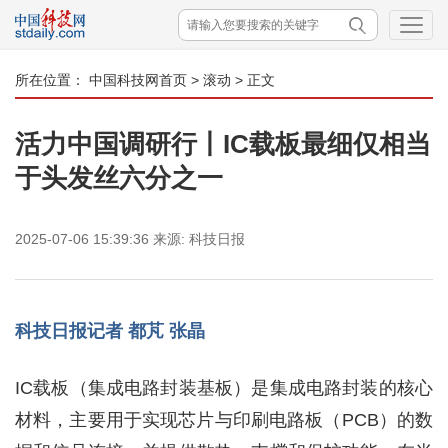
所在位置：
中国科技网首页
>
滚动
> 正文
活力中国调研行丨IC载板最细仅相当
于头发丝六分之一
2025-07-06 15:39:36
来源:
科技日报
科技日报记者 都芃 张晶
IC载板（集成电路封装基板）是集成电路封装的核心
材料，主要用于实现芯片与印刷电路板（PCB）的数