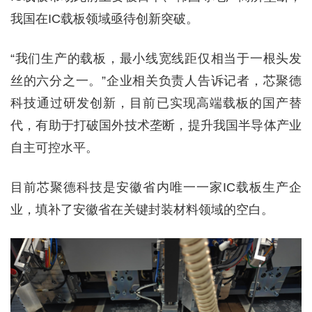
我国在IC载板领域亟待创新突破。
“我们生产的载板，最小线宽线距仅相当于一根头发
丝的六分之一。”企业相关负责人告诉记者，芯聚德
科技通过研发创新，目前已实现高端载板的国产替
代，有助于打破国外技术垄断，提升我国半导体产业
自主可控水平。
目前芯聚德科技是安徽省内唯一一家IC载板生产企
业，填补了安徽省在关键封装材料领域的空白。