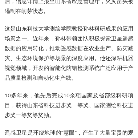
后，信息详情上报至山东省应急管理厅，火灾苗头被
遏制在萌芽状态。
这是山东科技大学测绘学院教授孙林科研成果的应用
场景之一。近年来，孙林带领团队积极探索卫星遥感
数据的应用转化，推动遥感数据在农业生产、防灾减
灾、生态环境保护等场景的深度应用。他还深耕机器
视觉领域，开发的智能化防错检测系统广泛应用于产
品质量检测和自动化生产线。
10多年来，他先后完成10余项国家及省部级科研项
目，获得山东省科技进步奖一等奖、国家测绘科技进
步奖一等奖等奖励。
遥感卫星是环绕地球的“慧眼”，产生了大量宝贵的观