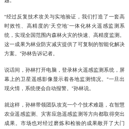
越。
“经过反复技术攻关与实地验证，我们打造了一套高
时效性、高精度的‘天空地’一体化林火遥感监测系
统，实现全国范围内森林火灾的快速、高精度监测。
这一成果为林业防灾减灾提供了可复制的智能化解决
方案。”孙林告诉记者。
说话间，孙林打开电脑，登录林火遥感监测系统，屏
幕上的卫星遥感影像显示着各地监测情况。“一旦出
现火情，系统便会自动报警。”孙林说。
就这样，孙林带领团队攻克一个个技术难题，在智慧
农业遥感监测、灾害应急遥感监测等方向都取得突出
成果。市场也对经过磨炼和检验的成果敞开了大门