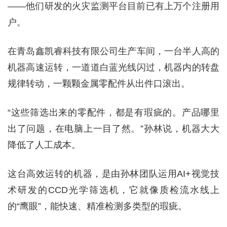
——他们研发的火灾监测平台目前已有上万个注册用
户。
在青岛鑫凯睿科技有限公司生产车间，一台半人高的
机器高速运转，一道道白蓝光线闪过，机器内的转盘
规律转动，一颗颗金属零配件从出件口滚出。
“这些筛选出来的零配件，都是有瑕疵的。产品哪里
出了问题，在电脑上一目了然。”孙林说，机器大大
降低了人工成本。
这台高效运转的机器，是由孙林团队运用AI+视觉技
术研发的CCD光学筛选机，它就像质检流水线上
的“鹰眼”，能快速、精准检测多类型的瑕疵。