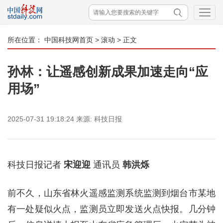
所在位置：
中国科技网首页
>
滚动
> 正文
孙林：让遥感创新成果加速走向“应
用场”
2025-07-31 19:18:24
来源:
科技日报
科技日报记者
宋迎迎
通讯员
韩洪烁
前不久，山东省林火遥感监测系统监测到烟台市某地
有一处疑似火点，监测员立即发送火点快报。几分钟