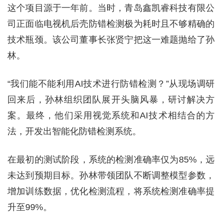
这个项目源于一年前。当时，青岛鑫凯睿科技有限公
司正面临电视机后壳防错检测极为耗时且不够精确的
技术瓶颈。该公司董事长张贤宁把这一难题抛给了孙
林。
“我们能不能利用AI技术进行防错检测？”从现场调研
回来后，孙林组织团队展开头脑风暴，研讨解决方
案。最终，他们采用视觉系统和AI技术相结合的方
法，开发出智能化防错检测系统。
在最初的测试阶段，系统的检测准确率仅为85%，远
未达到预期目标。孙林带领团队不断调整模型参数，
增加训练数据，优化检测流程，将系统检测准确率提
升至99%。