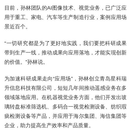
目前，孙林团队的AI图像技术、视觉业务，已广泛应
用于重工、家电、汽车等生产制造行业，案例应用场
景近百个。
“一切研究都是为了更好地实践，我们要把科研成果
带到生产一线，推动成果向应用落地，才能实现创新
的价值。”孙林说。
为加速科研成果走向“应用场”，孙林创立青岛星科瑞
升信息科技有限公司，短短几年间推动遥感业务在多
领域落地应用。在机器视觉业务方面，他们开发出玻
璃转盘标准筛选机、多码合一视觉检测设备、纺织瑕
疵检测设备等产品，并应用于海尔集团、海信集团等
企业，助力提高生产效率和产品质量。