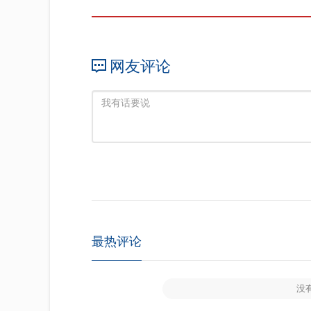
网友评论
最热评论
没