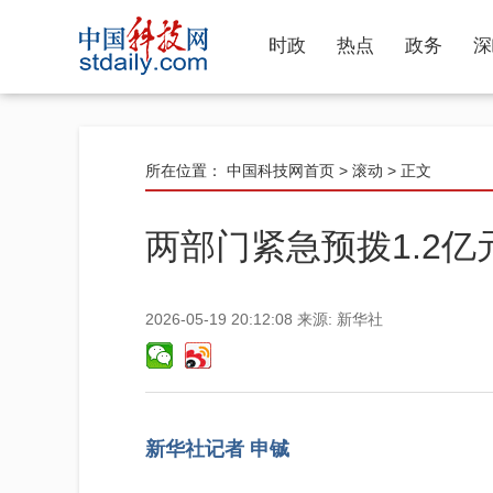
时政
热点
政务
深
所在位置：
中国科技网首页
>
滚动
> 正文
两部门紧急预拨1.2
2026-05-19 20:12:08
来源:
新华社
新华社记者 申铖