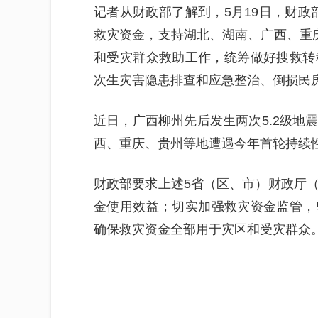
记者从财政部了解到，5月19日，财政
救灾资金，支持湖北、湖南、广西、重
和受灾群众救助工作，统筹做好搜救转
次生灾害隐患排查和应急整治、倒损民
近日，广西柳州先后发生两次5.2级地
西、重庆、贵州等地遭遇今年首轮持续
财政部要求上述5省（区、市）财政厅
金使用效益；切实加强救灾资金监管，
确保救灾资金全部用于灾区和受灾群众