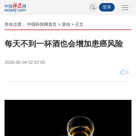
登录
所在位置：
中国科技网首页
>
滚动
> 正文
每天不到一杯酒也会增加患癌风险
2026-06-04 02:02:00
0