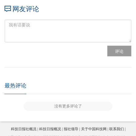
网友评论
评论
最热评论
没有更多评论了
科技日报社概况
科技日报概况
报社领导
关于中国科技网
联系我们