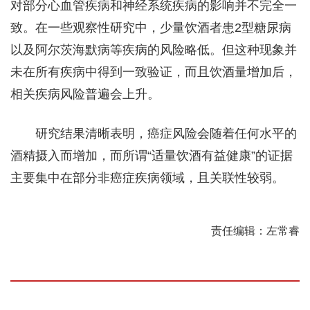
对部分心血管疾病和神经系统疾病的影响并不完全一
致。在一些观察性研究中，少量饮酒者患2型糖尿病
以及阿尔茨海默病等疾病的风险略低。但这种现象并
未在所有疾病中得到一致验证，而且饮酒量增加后，
相关疾病风险普遍会上升。
研究结果清晰表明，癌症风险会随着任何水平的
酒精摄入而增加，而所谓“适量饮酒有益健康”的证据
主要集中在部分非癌症疾病领域，且关联性较弱。
责任编辑：左常睿