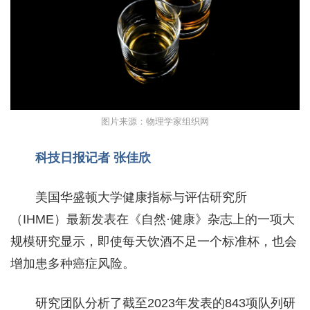
图片来源：物理学家组织网
科技日报记者 张佳欣
美国华盛顿大学健康指标与评估研究所
（IHME）最新发表在《自然·健康》杂志上的一项大
规模研究显示，即使每天饮酒不足一个标准杯，也会
增加患多种癌症风险。
研究团队分析了截至2023年发表的843项队列研