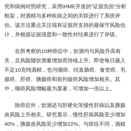
究和病例对照研究，采用IHME开发的“证据负担”分析
框架，对酒精与多种疾病之间的关联进行了系统评
估。该方法重点关注现有证据所支持的最保守风险估
计，并根据证据强度和一致性对结果进行了评级。
在所考察的10种癌症中，饮酒均与风险升高有
关，且风险随饮酒量增加而持续上升。即使每日摄入
不足10克纯酒精，也与咽癌、结直肠癌、食管癌、乳
腺癌、肝癌、胰腺癌和前列腺癌风险增加相关。其
中，咽癌风险增幅最为显著，可增加一倍以上。
除癌症外，饮酒还与肝硬化等慢性肝病以及胰腺
炎风险上升相关。研究显示，慢性肝病风险至少增加
40%，胰腺炎风险至少增加22%。与癌症不同，酒精