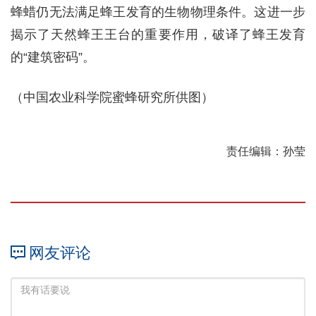
蜂蜡仍无法满足蜂王发育的生物物理条件。这进一步
揭示了天然蜂王王台的重要作用，破译了蜂王发育
的“建筑密码”。
（中国农业科学院蜜蜂研究所供图）
责任编辑：孙莹
网友评论