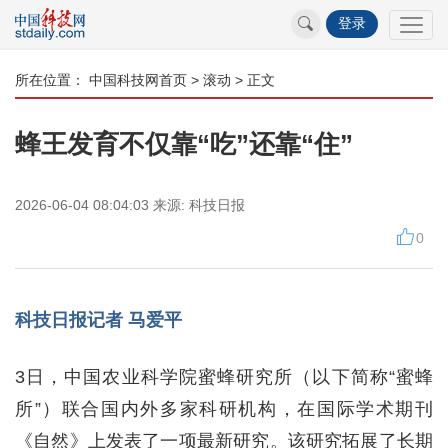
登录
所在位置：
中国科技网首页
>
滚动
> 正文
蜂王发育不仅靠“吃”还靠“住”
2026-06-04 08:04:03
来源:
科技日报
0
科技日报记者 马爱平
3日，中国农业科学院蜜蜂研究所（以下简称“蜜蜂
所”）联合国内外多家科研机构，在国际学术期刊
《自然》上发表了一项最新研究。该研究拓展了长期