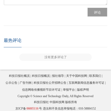
评论
最热评论
没有更多评论了
科技日报社概况
科技日报概况
报社领导
关于中国科技网
联系我们
公示公告
广告刊例
科技日报社公开招聘公告
互联网新闻信息服务许可证
信息网络传播视听节目许可证
举报平台
版权声明
Copyright © Science and Technology Daily, All Rights Reserved
科技日报社 中国科技网 版权所有
京ICP备
06005116
号
违法和不良信息举报电话：010-58884152