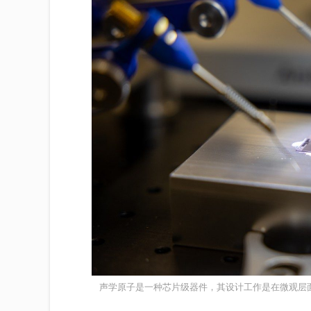
声学原子是一种芯片级器件，其设计工作是在微观层面