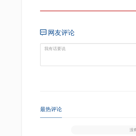
网友评论
最热评论
没