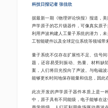
科技日报记者 张佳欣
据最新一期《物理评论快报》报道，美
声学原子的芯片级器件，可像真实原子
利用声波构建人工量子系统的潜力，未
工智能硬件以及全球定位系统等领域带
量子系统不仅存在扩展性不足、信号间
题，还容易受到振动、热量、材料缺
案，人们将目光投向了声波。与电磁波
能够更长时间地保存能量和信息，因此
此次开发的声学原子器件本质上是一
中，原子具有不同能级，电子能够在这
声学能级，人们可利用电场驱动声波