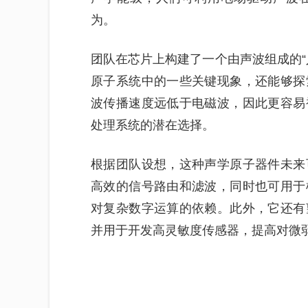
为。
团队在芯片上构建了一个由声波组成的“
原子系统中的一些关键现象，还能够探
波传播速度远低于电磁波，因此更容易
处理系统的潜在选择。
根据团队设想，这种声学原子器件未来
高效的信号路由和滤波，同时也可用于
对复杂数字运算的依赖。此外，它还有
并用于开发高灵敏度传感器，提高对微