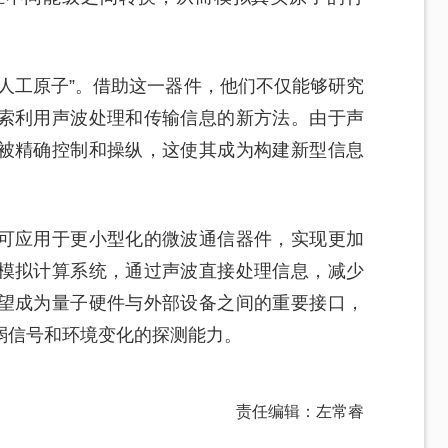
人工原子”。借助这一器件，他们不仅能够研究
索利用声波处理和传输信息的新方法。由于声
被精确控制和操纵，这使其成为构建新型信息
可应用于更小型化的微波通信器件，实现更加
模拟计算系统，通过声波直接处理信息，减少
望成为量子硬件与外部设备之间的重要接口，
弱信号和环境变化的探测能力。
责任编辑：左常睿