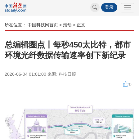
登录
所在位置：
中国科技网首页
>
滚动
> 正文
总编辑圈点丨每秒450太比特，都市
环境光纤数据传输速率创下新纪录
2026-06-04 01:01:00
来源:
科技日报
0