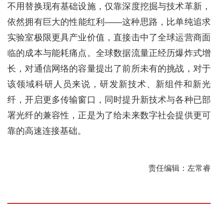
不用替换现有基础设施，仅靠深度挖掘与技术革新，
依然拥有巨大的性能红利——这种思路，比单纯追求
实验室极限更具产业价值，直接击中了全球运营商面
临的成本与能耗痛点。全球数据流量正经历爆炸式增
长，对通信网络的容量提出了前所未有的挑战，对于
该领域科研人员来说，研发新技术、新组件和新光
纤，开启更多传输窗口，同时提升新技术与各种已部
署光纤的兼容性，正是为了给未来数字社会提供更可
靠的高速连接基础。
责任编辑：左常睿