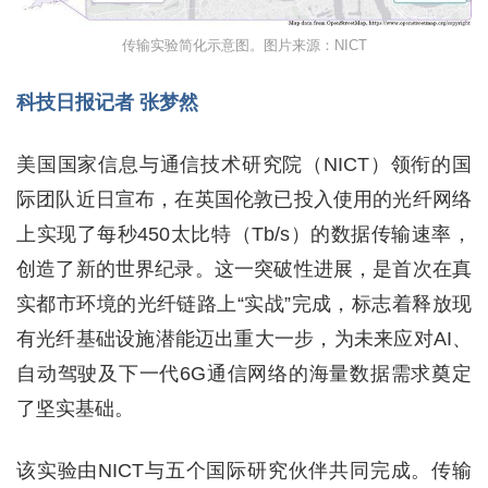
传输实验简化示意图。图片来源：NICT
科技日报记者 张梦然
美国国家信息与通信技术研究院（NICT）领衔的国
际团队近日宣布，在英国伦敦已投入使用的光纤网络
上实现了每秒450太比特（Tb/s）的数据传输速率，
创造了新的世界纪录。这一突破性进展，是首次在真
实都市环境的光纤链路上“实战”完成，标志着释放现
有光纤基础设施潜能迈出重大一步，为未来应对AI、
自动驾驶及下一代6G通信网络的海量数据需求奠定
了坚实基础。
该实验由NICT与五个国际研究伙伴共同完成。传输