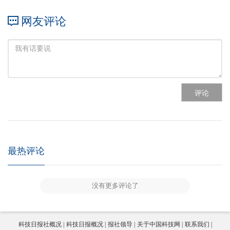
网友评论
评论
最热评论
没有更多评论了
科技日报社概况
科技日报概况
报社领导
关于中国科技网
联系我们