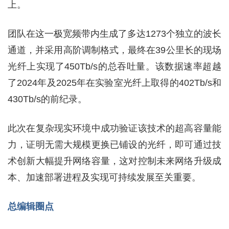
上。
团队在这一极宽频带内生成了多达1273个独立的波长
通道，并采用高阶调制格式，最终在39公里长的现场
光纤上实现了450Tb/s的总吞吐量。该数据速率超越
了2024年及2025年在实验室光纤上取得的402Tb/s和
430Tb/s的前纪录。
此次在复杂现实环境中成功验证该技术的超高容量能
力，证明无需大规模更换已铺设的光纤，即可通过技
术创新大幅提升网络容量，这对控制未来网络升级成
本、加速部署进程及实现可持续发展至关重要。
总编辑圈点