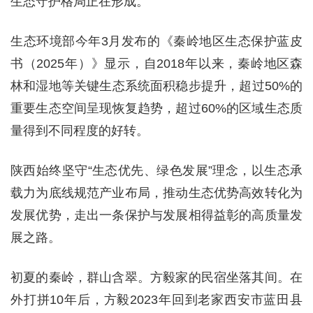
生态守护格局正在形成。
生态环境部今年3月发布的《秦岭地区生态保护蓝皮
书（2025年）》显示，自2018年以来，秦岭地区森
林和湿地等关键生态系统面积稳步提升，超过50%的
重要生态空间呈现恢复趋势，超过60%的区域生态质
量得到不同程度的好转。
陕西始终坚守“生态优先、绿色发展”理念，以生态承
载力为底线规范产业布局，推动生态优势高效转化为
发展优势，走出一条保护与发展相得益彰的高质量发
展之路。
初夏的秦岭，群山含翠。方毅家的民宿坐落其间。在
外打拼10年后，方毅2023年回到老家西安市蓝田县