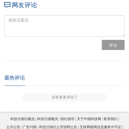
网友评论
评论
最热评论
没有更多评论了
科技日报社概况
科技日报概况
报社领导
关于中国科技网
联系我们
公示公告
广告刊例
科技日报社公开招聘公告
互联网新闻信息服务许可证