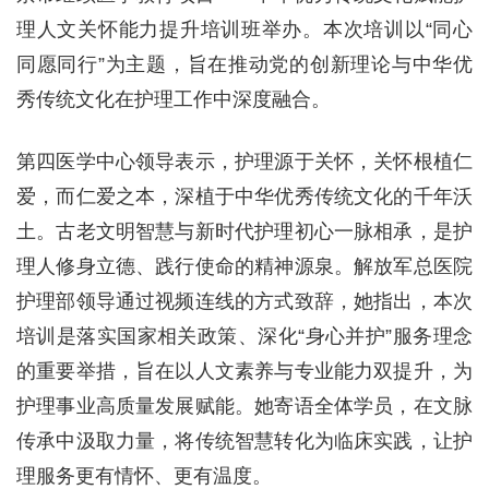
理人文关怀能力提升培训班举办。本次培训以“同心
同愿同行”为主题，旨在推动党的创新理论与中华优
秀传统文化在护理工作中深度融合。
第四医学中心领导表示，护理源于关怀，关怀根植仁
爱，而仁爱之本，深植于中华优秀传统文化的千年沃
土。古老文明智慧与新时代护理初心一脉相承，是护
理人修身立德、践行使命的精神源泉。解放军总医院
护理部领导通过视频连线的方式致辞，她指出，本次
培训是落实国家相关政策、深化“身心并护”服务理念
的重要举措，旨在以人文素养与专业能力双提升，为
护理事业高质量发展赋能。她寄语全体学员，在文脉
传承中汲取力量，将传统智慧转化为临床实践，让护
理服务更有情怀、更有温度。