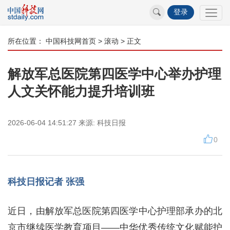
登录
所在位置：
中国科技网首页
>
滚动
> 正文
解放军总医院第四医学中心举办护理
人文关怀能力提升培训班
2026-06-04 14:51:27
来源:
科技日报
0
科技日报记者 张强
近日，由解放军总医院第四医学中心护理部承办的北
京市继续医学教育项目——中华优秀传统文化赋能护