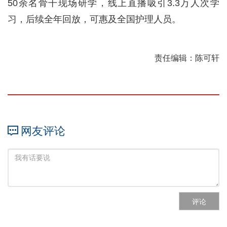
50余名骨干现场研学，线上直播吸引3.3万人次学
习，后续全年回放，可惠及全国护理人员。
责任编辑：陈可轩
网友评论
评论