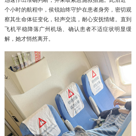
个小时的航程中，侯锐始终守护在患者身旁，密切观
察其生命体征变化，轻声交流，耐心安抚情绪。直到
飞机平稳降落广州机场、确认患者不适症状明显缓
解，她才悄然离开。