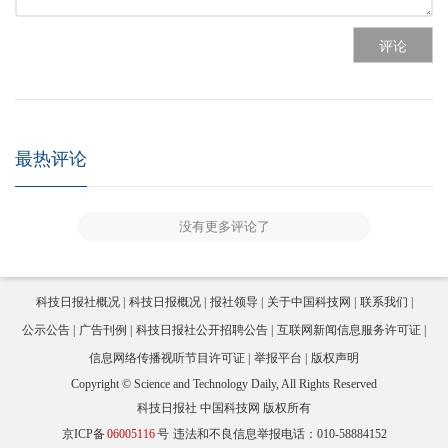
评论
最热评论
没有更多评论了
科技日报社概况
科技日报概况
报社领导
关于中国科技网
联系我们
公示公告
广告刊例
科技日报社公开招聘公告
互联网新闻信息服务许可证
信息网络传播视听节目许可证
举报平台
版权声明
Copyright © Science and Technology Daily, All Rights Reserved
科技日报社 中国科技网 版权所有
京ICP备
06005116
号
违法和不良信息举报电话：010-58884152