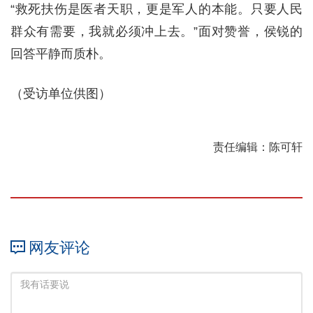
“救死扶伤是医者天职，更是军人的本能。只要人民
群众有需要，我就必须冲上去。”面对赞誉，侯锐的
回答平静而质朴。
（受访单位供图）
责任编辑：陈可轩
网友评论