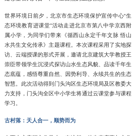
世界环境日前夕，北京市生态环境保护宣传中心“生
态环境教育进课堂”活动走进北京市第八中学京西附
属小学，为同学们带来《循西山永定千年文脉 悟山
水共生文化传承》主题课程。本次课程采用了实地探
访、云端授课的形式开展，邀请北京建筑大学教授王
崇臣带领学生沉浸式探访山水生态风貌、品读千年生
态底蕴，感悟尊重自然、因势利导、永续共生的生态
智慧。此次活动得到门头沟区生态环境局及区教委大
力支持，门头沟全区中小学生将通过云课堂参与课程
学习。
古村落：天人合一，顺势而为