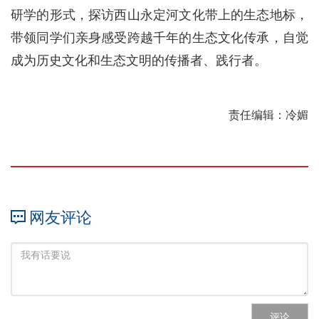
研学的形式，探访西山永定河文化带上的生态地标，
带领同学们亲身感受跨越千年的生态文化传承，自觉
成为历史文化和生态文明的传播者、践行者。
责任编辑：冷媚
网友评论
评论