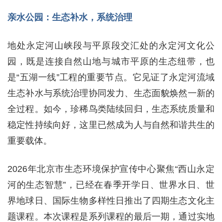
亲水公园：生态补水，系统治理
地处永定河山峡段与平原段交汇处的永定河文化公
园，既是连接自然山地与城市平原的生态纽带，也
是“五湖一线”工程的重要节点。它见证了永定河流域
生态补水与系统治理协同发力、生态面貌焕然一新的
全过程。如今，珍稀鸟类陆续回归，生态系统质量和
稳定性持续向好，这里已然成为人与自然和谐共生的
重要载体。
2026年北京市生态环境保护宣传中心聚焦“西山永定
河的生态智慧”，已经在春季开学日、世界水日、世
界地球日、国际生物多样性日推出了四期生态文化主
题课程。本次课程是系列课程的最后一期，通过实地