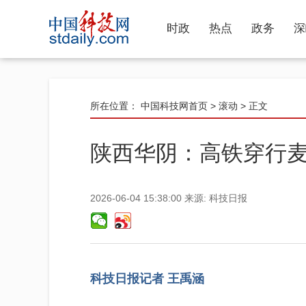
时政
热点
政务
深
所在位置：
中国科技网首页
>
滚动
> 正文
陕西华阴：高铁穿行
2026-06-04 15:38:00
来源:
科技日报
科技日报记者 王禹涵