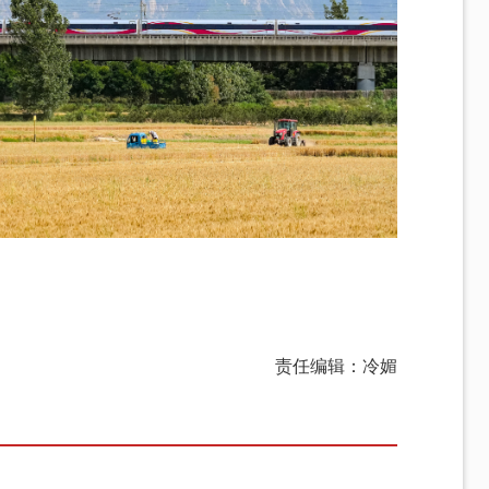
责任编辑：冷媚