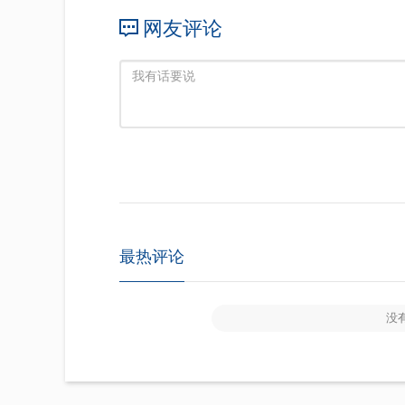
网友评论
最热评论
没