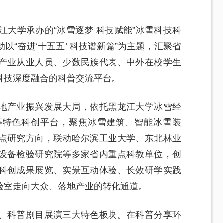
江大学承办的“冰雪逐梦 科技赋能”冰雪科技科
“奋进‘十五五’ 科技谱新篇”为主题，汇聚省
产业从业人员、少数民族代表、中外在校学生
科技深度融合的科普交流平台。
地产业振兴发展大局，依托黑龙江大学冰雪经
等特色科创平台，聚焦冰雪建筑、智能冰雪装
点研究方向，联动哈尔滨工业大学、东北林业
设备检验研究院等多家省内重点科教单位，创
科创成果展览、实景互动体验、长效研学实践
验室走向大众、落地产业的转化通道。
、科普剧目展演三大特色板块。在科普分享环