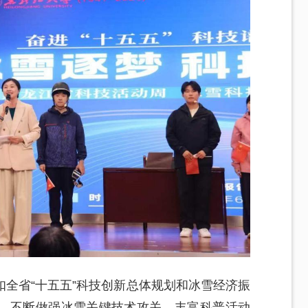
全省“十五五”科技创新总体规划和冰雪经济振
，不断做强冰雪关键技术攻关、丰富科普活动