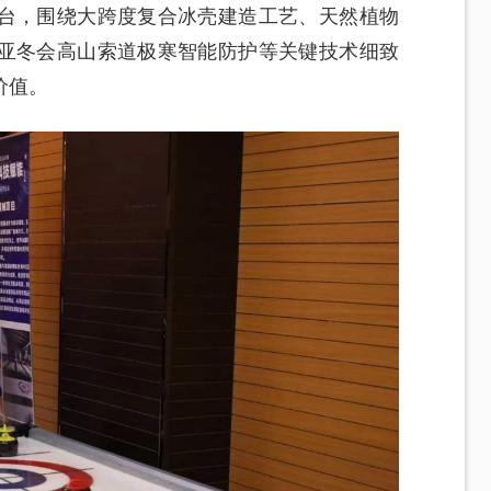
台，围绕大跨度复合冰壳建造工艺、天然植物
亚冬会高山索道极寒智能防护等关键技术细致
价值。