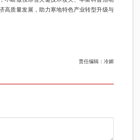
济高质量发展，助力寒地特色产业转型升级与
责任编辑：冷媚