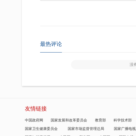
最热评论
没
友情链接
中国政府网
国家发展和改革委员会
教育部
科学技术部
国家卫生健康委员会
国家市场监督管理总局
国家广播电视