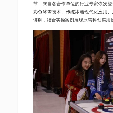
节，来自各合作单位的行业专家依次登
彩色冰雪技术、传统冰雕现代化应用、
讲解，结合实操案例展现冰雪科创实用