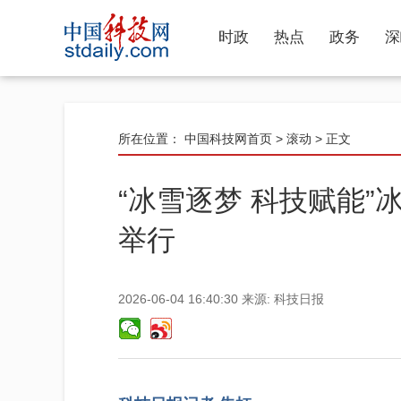
时政
热点
政务
深
所在位置：
中国科技网首页
>
滚动
> 正文
“冰雪逐梦 科技赋能
举行
2026-06-04 16:40:30
来源:
科技日报