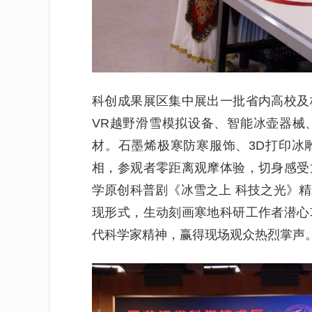
科创成果展区集中展出一批省内高校及
VR越野滑雪模拟设备、智能冰壶器械
材。石墨烯极寒防寒服饰、3D打印冰
相，参观者零距离观摩体验，切身感受
学原创科普剧《冰雪之上 科技之光》
现形式，生动刻画寒地科研工作者潜心
代科学家精神，赢得现场观众热烈掌声