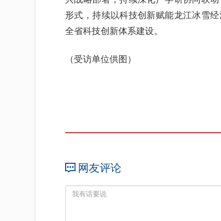
形式，持续以科技创新赋能龙江冰雪经
全省科技创新体系建设。
（受访单位供图）
网友评论