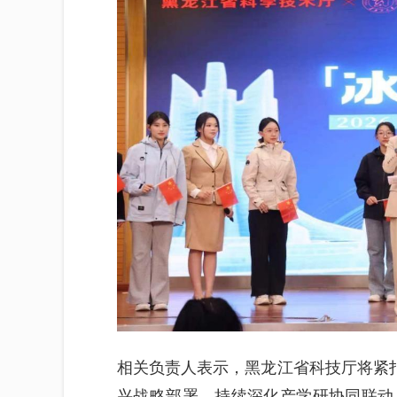
相关负责人表示，黑龙江省科技厅将紧扣
兴战略部署，持续深化产学研协同联动