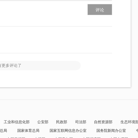
评论
有更多评论了
工业和信息化部
公安部
民政部
司法部
自然资源部
生态环境
总局
国家体育总局
国家互联网信息办公室
国务院新闻办公室