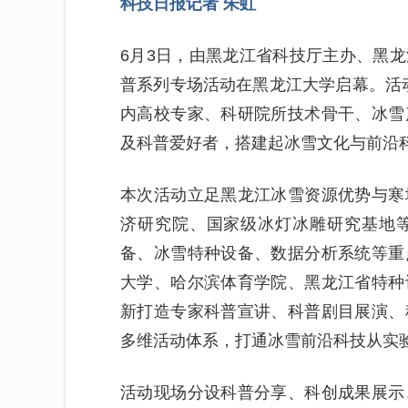
科技日报记者 朱虹
6月3日，由黑龙江省科技厅主办、黑龙
普系列专场活动在黑龙江大学启幕。活动以
内高校专家、科研院所技术骨干、冰雪
及科普爱好者，搭建起冰雪文化与前沿
本次活动立足黑龙江冰雪资源优势与寒
济研究院、国家级冰灯冰雕研究基地
备、冰雪特种设备、数据分析系统等重
大学、哈尔滨体育学院、黑龙江省特种
新打造专家科普宣讲、科普剧目展演、
多维活动体系，打通冰雪前沿科技从实
活动现场分设科普分享、科创成果展示