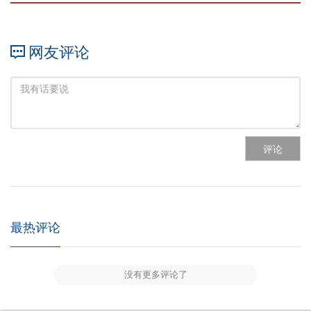
网友评论
评论
最热评论
没有更多评论了