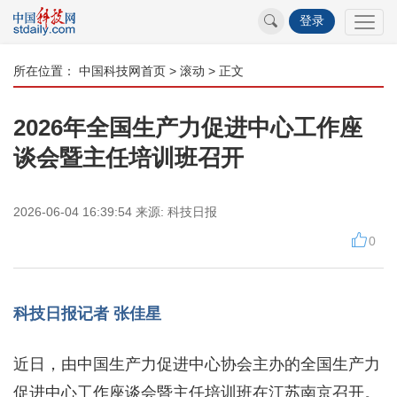
登录
所在位置：
中国科技网首页
>
滚动
> 正文
2026年全国生产力促进中心工作座
谈会暨主任培训班召开
2026-06-04 16:39:54
来源:
科技日报
0
科技日报记者 张佳星
近日，由中国生产力促进中心协会主办的全国生产力
促进中心工作座谈会暨主任培训班在江苏南京召开。