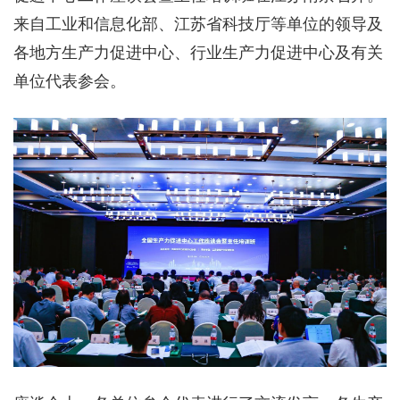
来自工业和信息化部、江苏省科技厅等单位的领导及
各地方生产力促进中心、行业生产力促进中心及有关
单位代表参会。