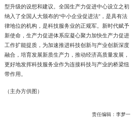
型升级的设想和建议。全国生产力促进中心设立之初
纳入了全国人大颁布的“中小企业促进法”，是具有法
律地位的机构，是科技服务业的正规军。新时代赋予
新使命，生产力促进体系应凝心聚力加快生产力促进
工作扩能提质，为加速推进科技创新与产业创新深度
融合，培育发展新质生产力，推动经济高质量发展，
更好地发挥科技服务业作为连接科技与产业的桥梁纽
带作用。
（主办方供图）
责任编辑：李梦一