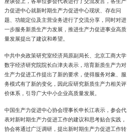
座谈会上，各单位参会代表进行了交流发言，各生产
力促进中心就新时期生产力促进中心现状、存在问
题、功能定位及主营业务进行了交流分享，同时对进
一步服务新质生产力发展，推进生产力促进事业高质
量发展提出了建议和希望。
中共中央政策研究室经济局原副局长、北京工商大学
数字经济研究院院长白津夫表示，培育新质生产力对
生产力促进工作提出了新的要求，使得服务对象、服
务模式有了新的变化，因此应研究新质生产力相关评
价体系，引导广大中小企业高质量发展。
中国生产力促进中心协会理事长申长江表示，参会代
表对新时期生产力促进工作的建议和思考贴合实践，
协会将通过广泛调研，提出新时期生产力促进工作转