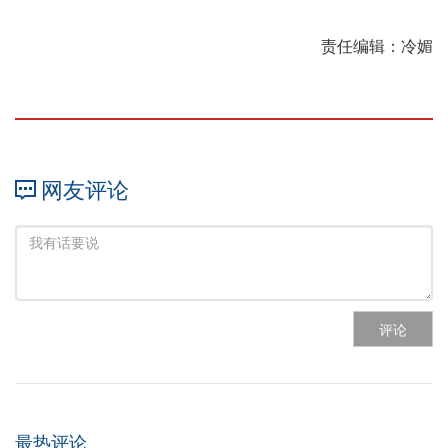
责任编辑：冷媚
网友评论
评论
最热评论