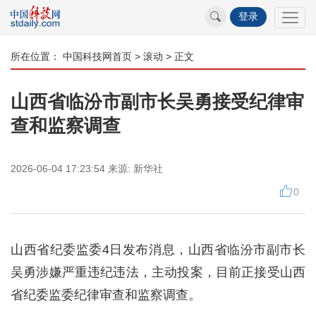
登录
所在位置：
中国科技网首页
>
滚动
> 正文
山西省临汾市副市长吴勇接受纪律审
查和监察调查
2026-06-04 17:23:54
来源:
新华社
0
山西省纪委监委4日发布消息，山西省临汾市副市长
吴勇涉嫌严重违纪违法，主动投案，目前正接受山西
省纪委监委纪律审查和监察调查。