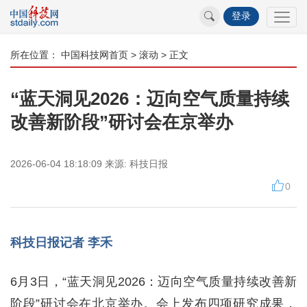
登录
所在位置：
中国科技网首页
>
滚动
> 正文
“蓝天洞见2026：迈向空气质量持续
改善新阶段”研讨会在京举办
2026-06-04 18:18:09
来源:
科技日报
0
科技日报记者 李禾
6月3日，“蓝天洞见2026：迈向空气质量持续改善新
阶段”研讨会在北京举办。会上发布四项研究成果，