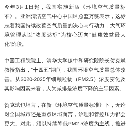
今年3月1日起，我国实施新版《环境空气质量标
准》。亚洲清洁空气中心中国区总监万薇表示，这标
志着我国持续改善空气质量的决心与行动力，大气环
境管理从以“浓度达标”为核心迈向“健康效益最大
化”阶段。
中国工程院院士、清华大学碳中和研究院院长贺克斌
教授指出，“十四五”期间，我国环境空气质量总体改
善。从2020-2025年细颗粒物（PM2.5）浓度变化及
其影响因素来看，人为减排是浓度下降的主导因素。
贺克斌也坦言，在新《环境空气质量标准》下，无论
对全国城市还是重点区域而言，治理和管控压力都会
更大。对此，须以持续降低PM2.5浓度为主线，推进