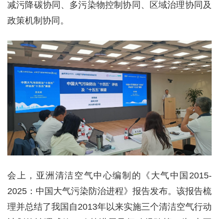
减污降碳协同、多污染物控制协同、区域治理协同及
政策机制协同。
会上，亚洲清洁空气中心编制的《大气中国2015-
2025：中国大气污染防治进程》报告发布。该报告梳
理并总结了我国自2013年以来实施三个清洁空气行动