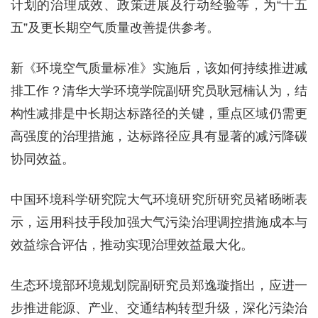
计划的治理成效、政策进展及行动经验等，为“十五
五”及更长期空气质量改善提供参考。
新《环境空气质量标准》实施后，该如何持续推进减
排工作？清华大学环境学院副研究员耿冠楠认为，结
构性减排是中长期达标路径的关键，重点区域仍需更
高强度的治理措施，达标路径应具有显著的减污降碳
协同效益。
中国环境科学研究院大气环境研究所研究员褚旸晰表
示，运用科技手段加强大气污染治理调控措施成本与
效益综合评估，推动实现治理效益最大化。
生态环境部环境规划院副研究员郑逸璇指出，应进一
步推进能源、产业、交通结构转型升级，深化污染治