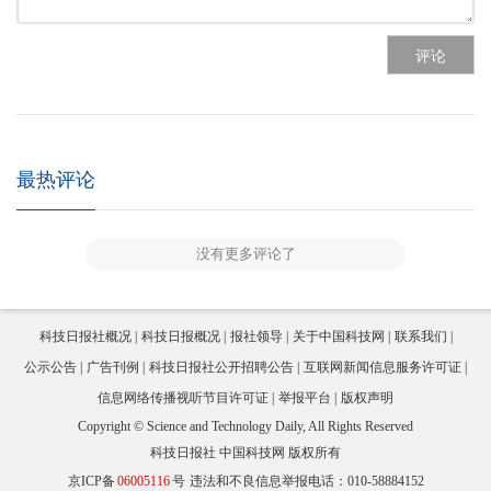
评论
最热评论
没有更多评论了
科技日报社概况
科技日报概况
报社领导
关于中国科技网
联系我们
公示公告
广告刊例
科技日报社公开招聘公告
互联网新闻信息服务许可证
信息网络传播视听节目许可证
举报平台
版权声明
Copyright © Science and Technology Daily, All Rights Reserved
科技日报社 中国科技网 版权所有
京ICP备
06005116
号
违法和不良信息举报电话：010-58884152