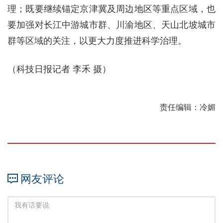
理；既要继续锚定京津冀及周边地区等重点区域，也
要加强对长江中游城市群、川渝地区、天山北坡城市
群等区域的关注，以更大力度推进科学治理。
（科技日报记者 李禾 摄）
责任编辑：冷媚
网友评论