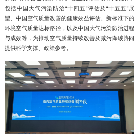
包括中国大气污染防治“十四五”评估及“十五五”展
望、中国空气质量改善的健康效益评估、新标准下的
环境空气质量达标路径，以及中国大气污染防治进程
与成效等，为推动空气质量持续改善及减污降碳协同
提供科学支撑、政策参考。