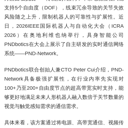
支持5个自由度（DOF），线束冗余导致的关节失效
风险随之上升，限制机器人的可靠性与扩展性。近
日，2026IEEE国际机器人与自动化大会（ICRA
2026）在奥地利维也纳举行，具身智能公司
PNDbotics在大会上展示了自主研发的实时通信网络
系统——PND-Network。
PNDbotics联合创始人兼CTO Peter Cui介绍，PND-
Network具备极强扩展性，在行业内率先实现对
100+乃至200+自由度节点的超高带宽实时支持，能
够更好地满足未来人形机器人融入数倍于关节数量的
视觉与触觉感知需求的通信需求。
具体来看，该方案通过将电源、高带宽通信、视频传