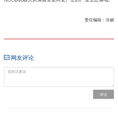
责任编辑：冷媚
网友评论
评论