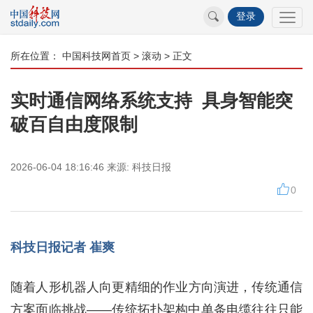
登录
所在位置：
中国科技网首页
>
滚动
> 正文
实时通信网络系统支持 具身智能突
破百自由度限制
2026-06-04 18:16:46
来源:
科技日报
0
科技日报记者 崔爽
随着人形机器人向更精细的作业方向演进，传统通信
方案面临挑战——传统拓扑架构中单条电缆往往只能