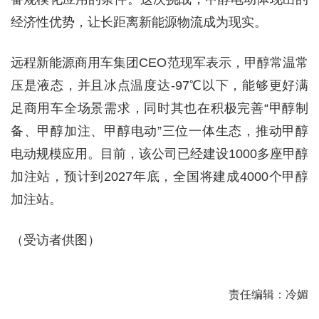
经济性优势，让长距离新能源物流成为现实。
远程新能源商用车集团CEO范现军表示，甲醇常温常
压是液态，并且冰点温度达-97℃以下，能够更好满
足商用车全场景需求，同时其也在积极完善“甲醇制
备、甲醇加注、甲醇电动”三位一体生态，推动甲醇
电动规模应用。目前，该公司已经建设1000多座甲醇
加注站，预计到2027年底，全国将建成4000个甲醇
加注站。
（受访者供图）
责任编辑：冷媚