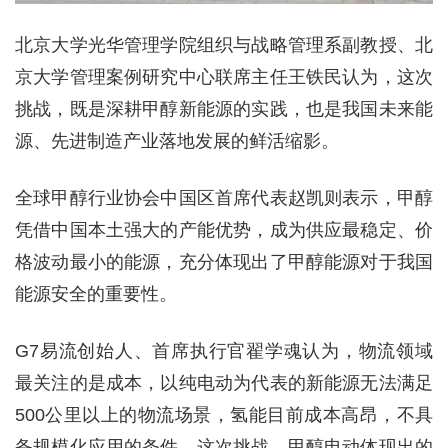
北京大学光华管理学院组织与战略管理系副教授、北
京大学管理案例研究中心联席主任王铁民认为，这次
挑战，既是深耕甲醇新能源的实践，也是我国未来能
源、先进制造产业落地发展的鲜活缩影。
全球甲醇行业协会中国区首席代表赵凯则表示，甲醇
凭借中国本土强大的产能优势，成为供应最稳定、价
格波动最小的能源，充分体现出了甲醇能源对于我国
能源安全的重要性。
G7易流创始人、首席执行官翟学魂认为，物流领域
最关注的是成本，以纯电动为代表的新能源无法满足
500公里以上的物流场景，氢能目前成本高昂，不具
备规模化应用的条件。这次挑战，甲醇电动体现出的