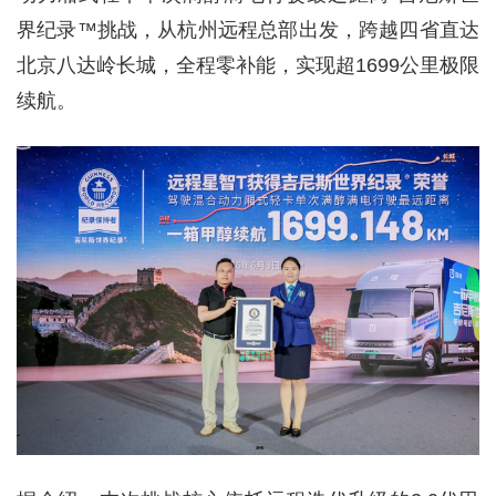
界纪录™挑战，从杭州远程总部出发，跨越四省直达
北京八达岭长城，全程零补能，实现超1699公里极限
续航。