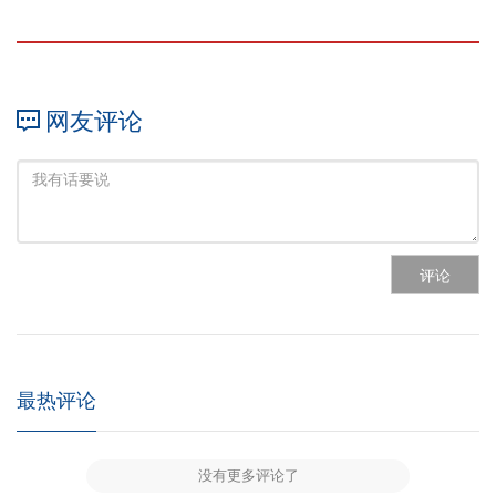
网友评论
评论
最热评论
没有更多评论了