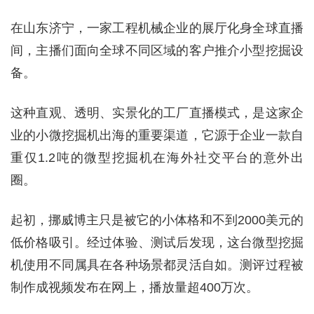
在山东济宁，一家工程机械企业的展厅化身全球直播
间，主播们面向全球不同区域的客户推介小型挖掘设
备。
这种直观、透明、实景化的工厂直播模式，是这家企
业的小微挖掘机出海的重要渠道，它源于企业一款自
重仅1.2吨的微型挖掘机在海外社交平台的意外出
圈。
起初，挪威博主只是被它的小体格和不到2000美元的
低价格吸引。经过体验、测试后发现，这台微型挖掘
机使用不同属具在各种场景都灵活自如。测评过程被
制作成视频发布在网上，播放量超400万次。