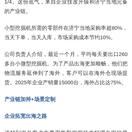
1/4。这份底气，来自企业技改升级和济宁当地完备
的产业链。
小型挖掘机所需的零部件在济宁当地采购率超80%，
当天下单，当天入库，市场采购成本节约10%。
公司负责人介绍，最近一个月，平均每天要出口260
多台小微型挖掘机。为了产品出海更加顺畅，他们把
物流服务延伸到了海外，客户可以在海外仓现场提
货。2025年企业产销量15000台，海外占比达75%。
产业链加持+场景定制
企业拓宽出海之路