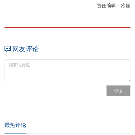
责任编辑：冷媚
网友评论
评论
最热评论