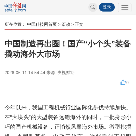
登录
所在位置：
中国科技网首页
>
滚动
> 正文
中国制造再出圈！国产“小个头”装备
撬动海外大市场
2026-06-11 14:54:44
来源:
央视财经
0
今年以来，我国工程机械行业国际化步伐持续加快。
在“大块头”的大型装备远销海外的同时，一批身形小
巧的国产机械设备，正悄然风靡海外市场。微型挖掘