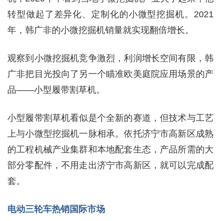
转型做起了差异化、定制化的小微型挖掘机。2021
年，韩广非的小微挖掘机销量就实现翻倍增长。
观察到小微挖掘机竞争激烈，利润增长空间有限，韩
广非把目光投向了另一个瞄准欧美庭院应用场景的产
品——小型履带割草机。
小型履带割草机看似是个全新的赛道，但技术与工艺
上与小微型挖掘机一脉相承。依托济宁市高新区成熟
的工程机械产业集群和本地配套生态，产品所需的大
部分零配件，不用走出济宁市高新区，就可以完成配
套。
电动三轮车热销国际市场