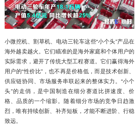
小微挖机、割草机、电动三轮车这些“小个头”产品在
海外越卖越火。它们瞄准的是海外家庭和个体用户的
实际需求，避开了传统大型工程赛道。它们赢得海外
用户的“性价比”，也不再是价格低，而是技术创新、
供应链协同、市场服务串联起来的整体实力。“小个
头”的走俏，是中国制造在细分赛道比拼速度、价
格、品质的一个缩影。随着细分市场的竞争日趋激
烈，唯有持续创新、补齐短板，才能不断进阶、行稳
致远。