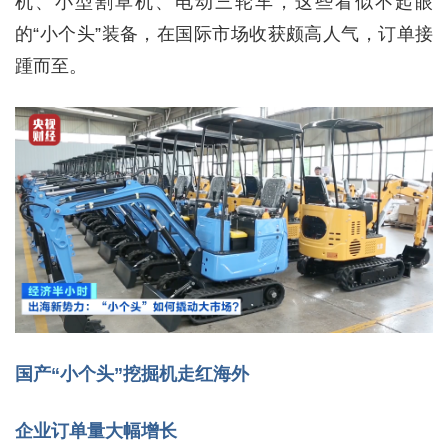
机、小型割草机、电动三轮车，这些看似不起眼
的“小个头”装备，在国际市场收获颇高人气，订单接
踵而至。
国产“小个头”挖掘机走红海外
企业订单量大幅增长