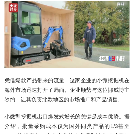
凭借爆款产品带来的流量，这家企业的小微挖掘机在
海外市场迅速打开了局面。企业顺势与这位挪威博主
签约，让其负责北欧地区的市场推广和产品销售。
小微型挖掘机出口爆发式增长的关键是成本优势。据
介绍，批量采购成本仅为国外同类产品的1/3甚至