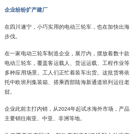
企业纷纷扩产建厂
在四川遂宁，小巧实用的电动三轮车，也在加快出海
步伐。
在一家电动三轮车制造企业，展厅内，摆放着数十款
电动三轮车，覆盖客运载人、货运运载、工程作业等
多种应用场景。工人们正忙着装车出货。这批货将依
托中欧班列集装箱、搭乘西部陆海新通道班列运往老
挝。
企业此前主打内销，从2024年起试水海外市场，产品
主要销往南亚、中亚、非洲等地。