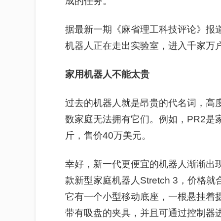
成的任务。
据最新一期《麻省理工科技评论》报
机器人正在走出实验室，进入千家万
家用机器人不能太贵
过去的机器人就是昂贵的代名词，高
数家庭无法拥有它们。例如，PR2是
斤，售价40万美元。
幸好，新一代更便宜的机器人渐渐出现了。
款新型家庭机器人Stretch 3，价格
它有一个小型移动底座，一根悬挂着
带有吸盘的夹具，并且可通过控制器