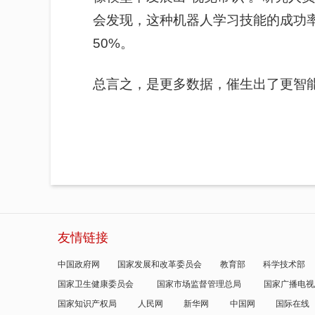
会发现，这种机器人学习技能的成功
50%。
总言之，是
更多数据，催生出了更智
友情链接
中国政府网
国家发展和改革委员会
教育部
科学技术部
国家卫生健康委员会
国家市场监督管理总局
国家广播电视
国家知识产权局
人民网
新华网
中国网
国际在线