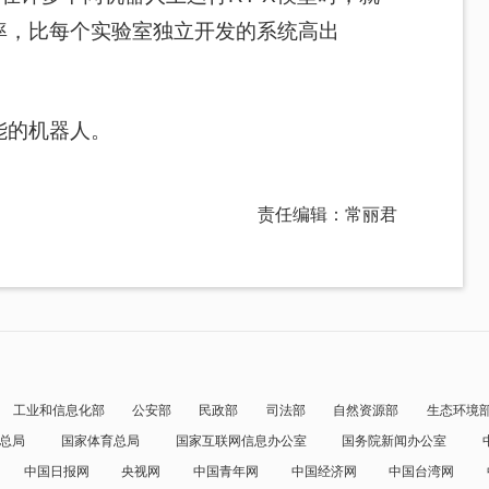
率，比每个实验室独立开发的系统高出
能的机器人。
责任编辑：常丽君
工业和信息化部
公安部
民政部
司法部
自然资源部
生态环境
总局
国家体育总局
国家互联网信息办公室
国务院新闻办公室
中国日报网
央视网
中国青年网
中国经济网
中国台湾网