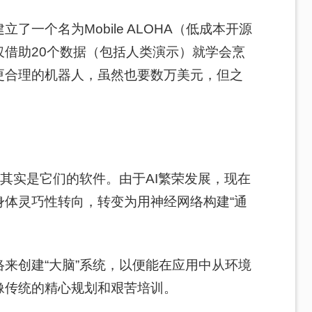
一个名为Mobile ALOHA（低成本开源
借助20个数据（包括人类演示）就学会烹
更合理的机器人，虽然也要数万美元，但之
，其实是它们的软件。由于AI繁荣发展，现在
身体灵巧性转向，转变为用神经网络构建“通
来创建“大脑”系统，以便能在应用中从环境
像传统的精心规划和
艰苦
培训。