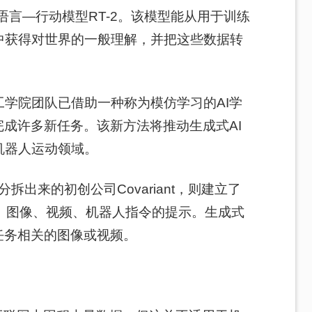
语言—行动模型RT-2。该模型能从用于训练
中获得对世界的一般理解，并把这些数据转
学院团队已借助一种称为模仿学习的AI学
完成许多新任务。该新方法将推动生成式AI
机器人运动领域。
拆出来的初创公司Covariant，则建立了
本、图像、视频、机器人指令的提示。生成式
任务相关的图像或视频。