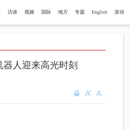
瞳
访谈
视频
国际
地方
专题
English
滚动
机器人迎来高光时刻