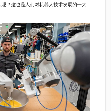
人呢？这也是
人们对机器人技术发展的一大