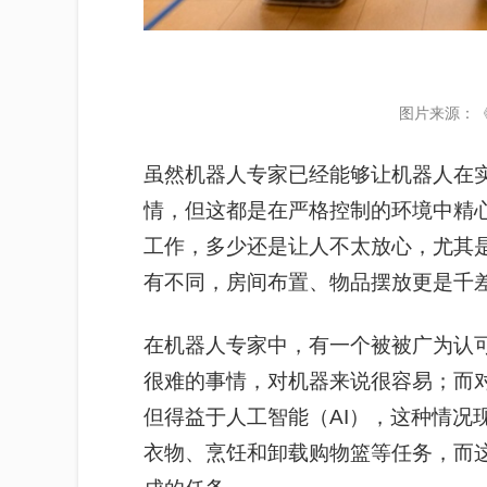
图片来源：
虽然机器人专家已经能够让机器人在
情，但这都是在严格控制的环境中精
工作，多少还是让人不太放心，尤其
有不同，房间布置、物品摆放更是
千
在机器人专家中，有一个被被广为认可
很难的事情，对机器来说很容易；而
但得益于人工智能（AI），这种情况
衣物、烹饪和卸载购物篮等任务，而