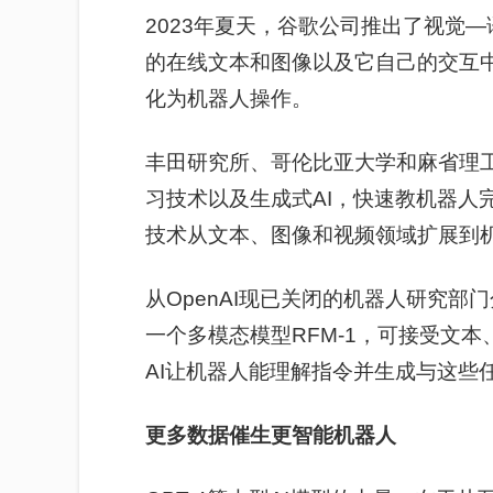
2023年夏天，谷歌公司推出了视觉—
的在线文本和图像以及它自己的交互
化为机器人操作。
丰田研究所、哥伦比亚大学和麻省理工
习技术以及生成式AI，快速教机器人
技术从文本、图像和视频领域扩展到
从OpenAI现已关闭的机器人研究部门分
一个多模态模型RFM-1，可接受文
AI让机器人能理解指令并生成与这些
更多数据催生更智能机器人