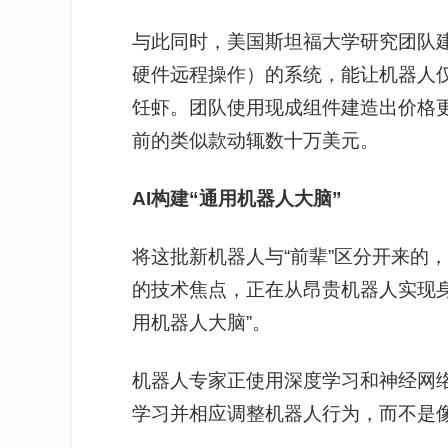
与此同时，美国斯坦福大学研究团队建立了
硬件远程操作）的系统，能让机器人仅
饪虾。团队使用现成组件建造出价格
前的类似款动辄数十万美元。
AI构建“通用机器人大脑”
将这批新机器人与“前辈”区分开来的
的技术焦点，正在从昂贵机器人实现
用机器人大脑”。
机器人专家正使用深度学习和神经网络
学习并相应调整机器人行为，而不是