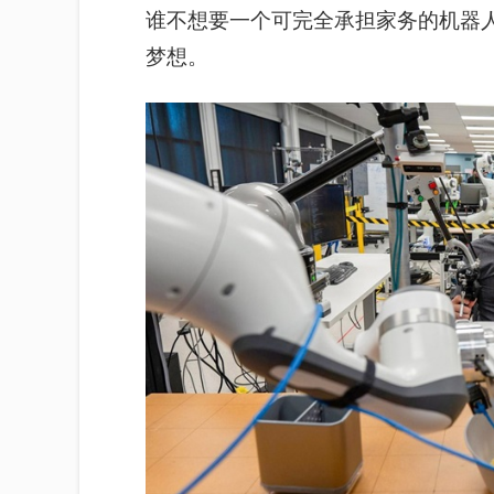
谁不想要
一个可完全承担家务的机器
梦想。