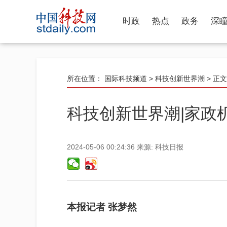
时政
热点
政务
深
所在位置：
国际科技频道
>
科技创新世界潮
> 正文
科技创新世界潮|家政
2024-05-06 00:24:36
来源:
科技日报
本报记者 张梦然