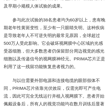
及早期小规模人体试验的成果。
参与此次试验的38名患者均为60岁以上，患有晚
期老年性黄斑变性，至少有一只眼睛失明。这种疾病
是导致老年人不可逆失明的最常见原因，全球超过
500万人受此影响。它会破坏视网膜中心区域的光感
受器细胞，但大多数患者仍保留部分周边视觉的感光
细胞以及传递信号的视网膜神经元。PRIMA芯片正是
利用了这一残留功能恢复患者视力的。
与以往需要外部电源和连接电缆的眼部假体不
同，PRIMA芯片依靠光伏效应，仅需光即可产生电
流，因此可完全无线运行并植入视网膜下。患者开始
佩戴设备后，所有人的视觉功能均在数月训练后显著