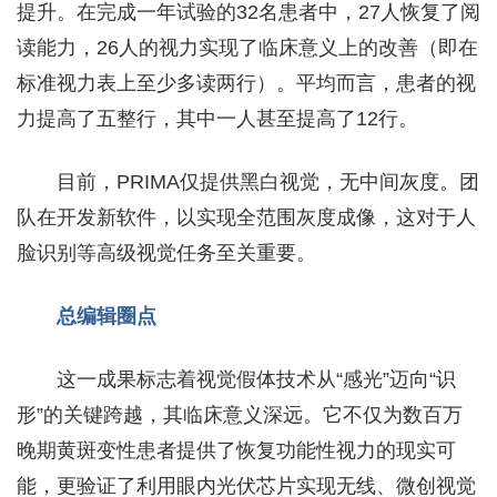
提升。在完成一年试验的32名患者中，27人恢复了阅
读能力，26人的视力实现了临床意义上的改善（即在
标准视力表上至少多读两行）。平均而言，患者的视
力提高了五整行，其中一人甚至提高了12行。
目前，PRIMA仅提供黑白视觉，无中间灰度。团
队在开发新软件，以实现全范围灰度成像，这对于人
脸识别等高级视觉任务至关重要。
总编辑圈点 
这一成果标志着视觉假体技术从“感光”迈向“识
形”的关键跨越，其临床意义深远。它不仅为数百万
晚期黄斑变性患者提供了恢复功能性视力的现实可
能，更验证了利用眼内光伏芯片实现无线、微创视觉