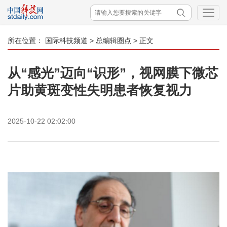
所在位置：
国际科技频道
>
总编辑圈点
> 正文
从“感光”迈向“识形”，视网膜下微芯
片助黄斑变性失明患者恢复视力
2025-10-22 02:02:00