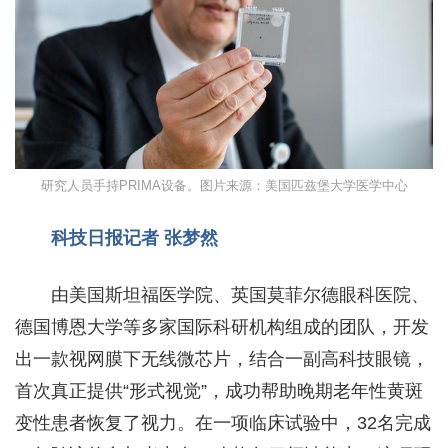
研究人员手持PRIMA设备。图片来源：美国匹兹堡大学医学中心
科技日报记者 张梦然
由美国斯坦福医学院、英国莫菲尔德眼科医院、
德国博恩大学等多家国际科研机构组成的团队，开发
出一款视网膜下无线微芯片，结合一副高科技眼镜，
首次真正提供“形式视觉”，成功帮助晚期老年性黄斑
变性患者恢复了视力。在一项临床试验中，32名完成