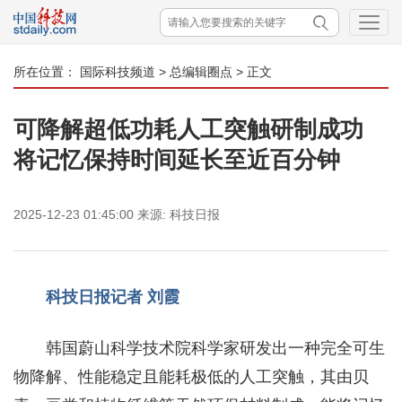
所在位置：
国际科技频道
>
总编辑圈点
> 正文
可降解超低功耗人工突触研制成功
将记忆保持时间延长至近百分钟
2025-12-23 01:45:00
来源:
科技日报
科技日报记者 刘霞
韩国蔚山科学技术院科学家研发出一种完全可生
物降解、性能稳定且能耗极低的人工突触，其由贝