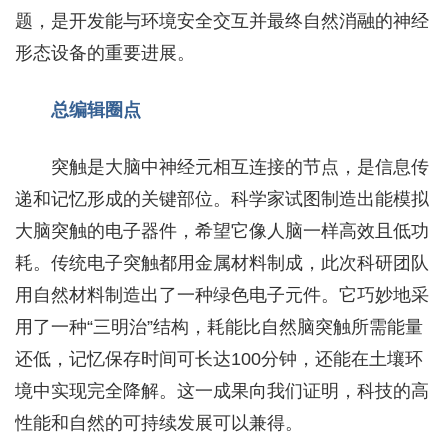
题，是开发能与环境安全交互并最终自然消融的神经
形态设备的重要进展。
总编辑圈点
突触是大脑中神经元相互连接的节点，是信息传
递和记忆形成的关键部位。科学家试图制造出能模拟
大脑突触的电子器件，希望它像人脑一样高效且低功
耗。传统电子突触都用金属材料制成，此次科研团队
用自然材料制造出了一种绿色电子元件。它巧妙地采
用了一种“三明治”结构，耗能比自然脑突触所需能量
还低，记忆保存时间可长达100分钟，还能在土壤环
境中实现完全降解。这一成果向我们证明，科技的高
性能和自然的可持续发展可以兼得。