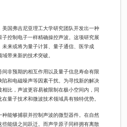
，美国弗吉尼亚理工大学研究团队开发出一种
原子控制电子一样精确操控声波。这项研究展
，未来或将为量子计算、量子通信、医学成
领域带来新的技术突破。
号间非预期的相互作用以及量子信息寿命有限
缺陷和电磁噪声等因素干扰。为寻找新的解决
波相比，声波更容易被限制在极小空间内，同
此在量子技术和微波技术领域具有独特优势。
一种能够捕获并控制声波的微型器件。在自然
这些能级之间跃迁。而声学原子同样拥有离散