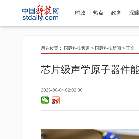
时政
热点
政务
深
所在位置：
国际科技频道
>
国际科技新闻
> 正文
芯片级声学原子器件
2026-06-04 02:02:00