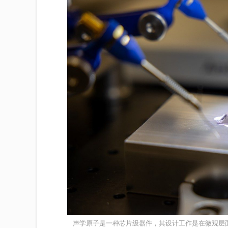
声学原子是一种芯片级器件，其设计工作是在微观层面