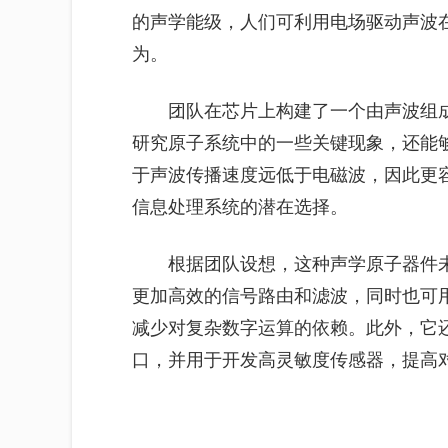
的声学能级，人们可利用电场驱动声波
为。
团队在芯片上构建了一个由声波组成
研究原子系统中的一些关键现象，还能
于声波传播速度远低于电磁波，因此更
信息处理系统的潜在选择。
根据团队设想，这种声学原子器件
更加高效的信号路由和滤波，同时也可
减少对复杂数字运算的依赖。此外，它
口，并用于开发高灵敏度传感器，提高