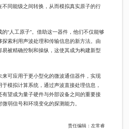
在不同能级之间转换，从而模拟真实原子的行
的“人工原子”。借助这一器件，他们不仅能够
够探索利用声波处理和传输信息的新方法。由
容易被精确控制和操纵，这使其成为构建新型
未来可应用于更小型化的微波通信器件，实现
用于模拟计算系统，通过声波直接处理信息，
还有望成为量子硬件与外部设备之间的重要接
对微弱信号和环境变化的探测能力。
责任编辑：左常睿