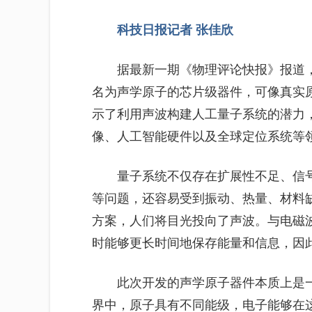
科技日报记者 张佳欣
据最新一期《物理评论快报》报道
名为声学原子的芯片级器件，可像真实
示了利用声波构建人工量子系统的潜力
像、人工智能硬件以及全球定位系统等
量子系统不仅存在扩展性不足、信
等问题，还容易受到振动、热量、材料
方案，人们将目光投向了声波。与电磁
时能够更长时间地保存能量和信息，因
此次开发的声学原子器件本质上是
界中，原子具有不同能级，电子能够在