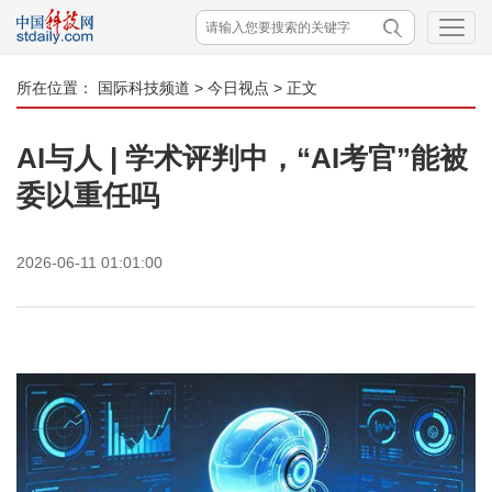
所在位置：
国际科技频道
>
今日视点
> 正文
AI与人 | 学术评判中，“AI考官”能被
委以重任吗
2026-06-11 01:01:00