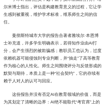
尔米博士指出，评估是构建教育意义的过程，它让学
生感到被重视，维护学术标准，维系师生之间的信
任。
曼彻斯特城市大学的报告合著者雅埃尔·本恩博
士补充道，许多学生明确表示，若得知作业由AI打
分，会产生强烈的被欺骗感；教职员工也认为，过度
依赖机器可能侵蚀到专业判断，并“抽走”了高等教育
作为核心的人性化。师生之间围绕评分与反馈形成的
默契与期待，本质上是一种“社会契约”，它的存续有
赖于人对人的认可与回应。
这份报告并没有否定AI在教育领域的价值，而是
为其划定了清晰的边界：AI绝不能取代“考官席”上的