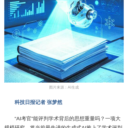
图片来源：AI生成
科技日报记者 张梦然
“AI考官”能评判学术背后的思想重量吗？一项大
规模研究，将当前最先进的生成式AI推上了学术评判