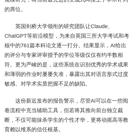
的席位。
英国剑桥大学领衔的研究团队让Claude、
ChatGPT等前沿模型，为来自英国三所大学考试和考
核中的761篇本科论文逐一打分。结果显示，AI给出
的评分与专家评审授予的学位等级仅仅有约半数相
符。更为严峻的是，这些系统在识别优秀的学术成果
和薄弱的作业时屡屡失准，暴露出其对语言形式过度
敏感、对学术实质把握不足的缺陷。
这份新近发布的报告警示，尽管AI可以在一些阅
卷流程中充当辅助工具，但若将其推向前台独立裁
断，不仅可能抹杀学生的个性才华，更将动摇高等教
育赖以维系的信任根基。