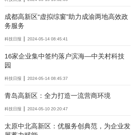
成都高新区“虚拟综窗”助力成渝两地高效政
务服务
|
科技日报
2024-05-14 08:45:41
16家企业集中签约落户滨海—中关村科技
园
|
科技日报
2024-05-14 08:45:37
青岛高新区：全力打造一流营商环境
|
科技日报
2024-05-10 20:20:47
太原中北高新区：优服务创典范，为企业发