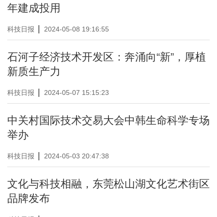
年建成投用
|
科技日报
2024-05-08 19:16:55
石河子经济技术开发区：奔涌向“新”，厚植
新质生产力
|
科技日报
2024-05-07 15:15:23
中关村国际技术交易大会中韩生命科学专场
举办
|
科技日报
2024-05-03 20:47:38
文化与科技相融，东莞松山湖文化艺术街区
品牌发布