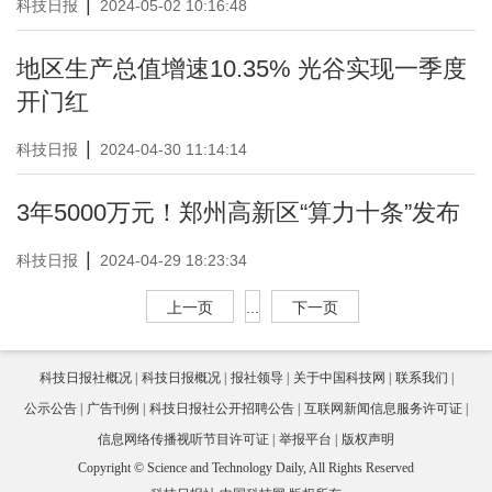
|
科技日报
2024-05-02 10:16:48
地区生产总值增速10.35% 光谷实现一季度
开门红
|
科技日报
2024-04-30 11:14:14
3年5000万元！郑州高新区“算力十条”发布
|
科技日报
2024-04-29 18:23:34
上一页
...
下一页
科技日报社概况
科技日报概况
报社领导
关于中国科技网
联系我们
公示公告
广告刊例
科技日报社公开招聘公告
互联网新闻信息服务许可证
信息网络传播视听节目许可证
举报平台
版权声明
Copyright © Science and Technology Daily, All Rights Reserved