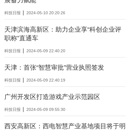
展蓄力赋能
|
科技日报
2024-05-10 20:20:26
天津滨海高新区：助力企业享“科创企业评
职称”直通车
|
科技日报
2024-05-09 22:40:20
天津：首张“智慧审批”营业执照签发
|
科技日报
2024-05-09 22:40:19
广州开发区打造游戏产业示范园区
|
科技日报
2024-05-09 09:55:30
西安高新区：西电智慧产业基地项目将于明