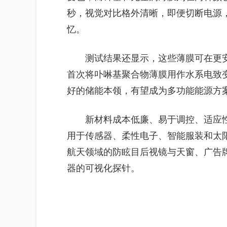
秒，视觉对比格外清晰，即便切断电源
忆。
测试结果还显示，这些薄膜可在更
首次将卟啉基聚合物薄膜用作水系电致
好的储能本领，有望成为多功能能源方
新材料成本低廉、易于调控、适应
用于传感器、柔性电子、智能服装和太
航天领域的防眩目后视镜与天窗、广告
器的可视化探针。