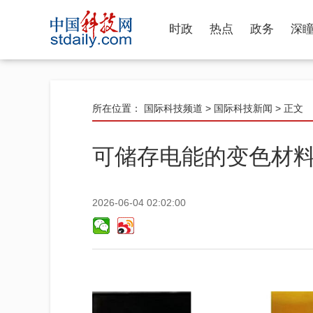
时政
热点
政务
深
所在位置：
国际科技频道
>
国际科技新闻
> 正文
可储存电能的变色材
2026-06-04 02:02:00