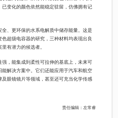
，已变化的颜色依然能稳定驻留，仿佛拥有记
安全、更环保的水系电解质中储存能量。这是
变色超级电容器的研究，三种材料均表现出良
案里有潜力的候选者。
性强，能集成到柔性可拉伸的基底上，未来可
阳能解决方案中。它们还能应用于汽车和航空
牌及眼镜镜片等领域，甚至还可充当化学传感
责任编辑：左常睿