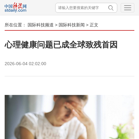
所在位置：
国际科技频道
>
国际科技新闻
> 正文
心理健康问题已成全球致残首因
2026-06-04 02:02:00