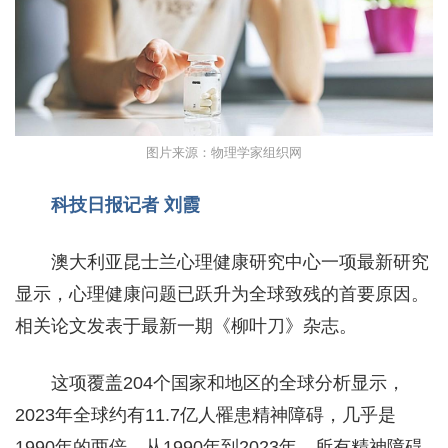
图片来源：物理学家组织网
科技日报记者 刘霞
澳大利亚昆士兰心理健康研究中心一项最新研究
显示，心理健康问题已跃升为全球致残的首要原因。
相关论文发表于最新一期《柳叶刀》杂志。
这项覆盖204个国家和地区的全球分析显示，
2023年全球约有11.7亿人罹患精神障碍，几乎是
1990年的两倍。从1990年到2023年，所有精神障碍