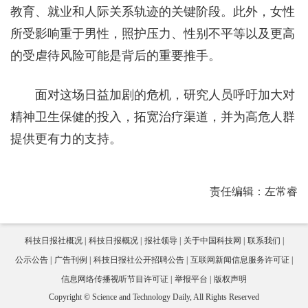
教育、就业和人际关系轨迹的关键阶段。此外，女性
所受影响重于男性，照护压力、性别不平等以及更高
的受虐待风险可能是背后的重要推手。
面对这场日益加剧的危机，研究人员呼吁加大对
精神卫生保健的投入，拓宽治疗渠道，并为高危人群
提供更有力的支持。
责任编辑：左常睿
科技日报社概况
科技日报概况
报社领导
关于中国科技网
联系我们
公示公告
广告刊例
科技日报社公开招聘公告
互联网新闻信息服务许可证
信息网络传播视听节目许可证
举报平台
版权声明
Copyright © Science and Technology Daily, All Rights Reserved