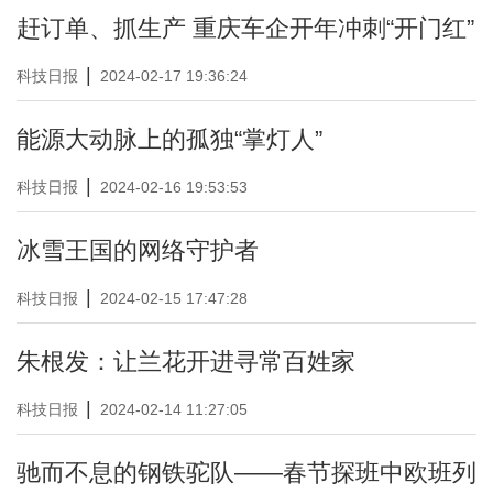
赶订单、抓生产 重庆车企开年冲刺“开门红”
|
科技日报
2024-02-17 19:36:24
能源大动脉上的孤独“掌灯人”
|
科技日报
2024-02-16 19:53:53
冰雪王国的网络守护者
|
科技日报
2024-02-15 17:47:28
朱根发：让兰花开进寻常百姓家
|
科技日报
2024-02-14 11:27:05
驰而不息的钢铁驼队——春节探班中欧班列