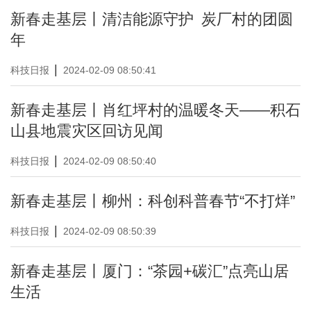
新春走基层丨清洁能源守护 炭厂村的团圆
年
|
科技日报
2024-02-09 08:50:41
新春走基层丨肖红坪村的温暖冬天——积石
山县地震灾区回访见闻
|
科技日报
2024-02-09 08:50:40
新春走基层丨柳州：科创科普春节“不打烊”
|
科技日报
2024-02-09 08:50:39
新春走基层丨厦门：“茶园+碳汇”点亮山居
生活