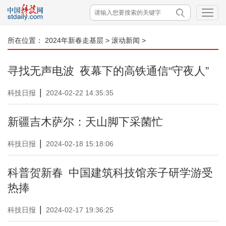
所在位置：
2024年新春走基层
>
滚动新闻
>
寻找无声电波 夜幕下的高铁通信“守夜人”
|
科技日报
2024-02-22 14:35:35
新疆吉木萨尔：天山脚下采菌忙
|
科技日报
2024-02-18 15:18:06
科普贺新春 中国建筑科技馆亲子研学游受
热捧
|
科技日报
2024-02-17 19:36:25