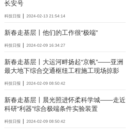
长安号
|
科技日报
2024-02-13 21:54:14
新春走基层丨他们的工作很“极端”
|
科技日报
2024-02-09 16:34:27
新春走基层丨大运河畔扬起“京帆”——亚洲
最大地下综合交通枢纽工程施工现场掠影
|
科技日报
2024-02-09 08:50:42
新春走基层丨晨光照进怀柔科学城——走近
科研“利器”综合极端条件实验装置
|
科技日报
2024-02-09 08:50:42